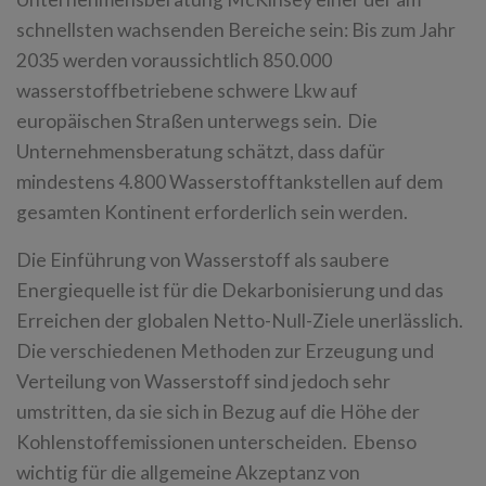
schnellsten wachsenden Bereiche sein: Bis zum Jahr
2035 werden voraussichtlich 850.000
wasserstoffbetriebene schwere Lkw auf
europäischen Straßen unterwegs sein. Die
Unternehmensberatung schätzt, dass dafür
mindestens 4.800 Wasserstofftankstellen auf dem
gesamten Kontinent erforderlich sein werden.
Die Einführung von Wasserstoff als saubere
Energiequelle ist für die Dekarbonisierung und das
Erreichen der globalen Netto-Null-Ziele unerlässlich.
Die verschiedenen Methoden zur Erzeugung und
Verteilung von Wasserstoff sind jedoch sehr
umstritten, da sie sich in Bezug auf die Höhe der
Kohlenstoffemissionen unterscheiden. Ebenso
wichtig für die allgemeine Akzeptanz von