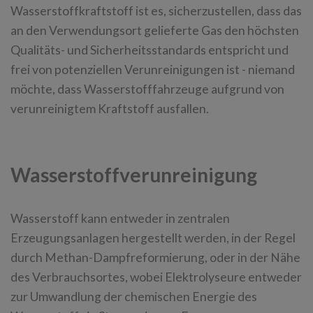
Wasserstoffkraftstoff ist es, sicherzustellen, dass das
an den Verwendungsort gelieferte Gas den höchsten
Qualitäts- und Sicherheitsstandards entspricht und
frei von potenziellen Verunreinigungen ist - niemand
möchte, dass Wasserstofffahrzeuge aufgrund von
verunreinigtem Kraftstoff ausfallen.
Wasserstoffverunreinigung
Wasserstoff kann entweder in zentralen
Erzeugungsanlagen hergestellt werden, in der Regel
durch Methan-Dampfreformierung, oder in der Nähe
des Verbrauchsortes, wobei Elektrolyseure entweder
zur Umwandlung der chemischen Energie des