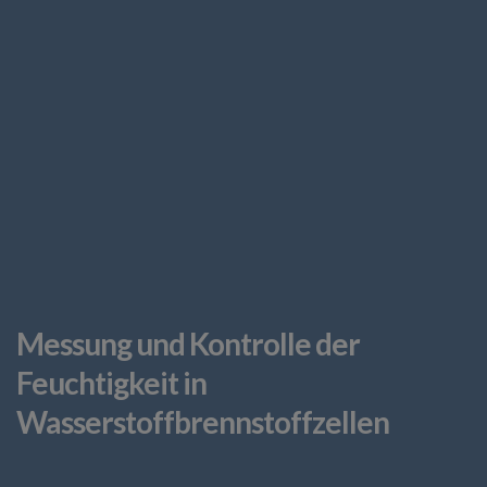
Messung und Kontrolle der
Feuchtigkeit in
Wasserstoffbrennstoffzellen