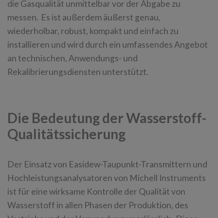
die Gasqualität unmittelbar vor der Abgabe zu
messen. Es ist außerdem äußerst genau,
wiederholbar, robust, kompakt und einfach zu
installieren und wird durch ein umfassendes Angebot
an technischen, Anwendungs- und
Rekalibrierungsdiensten unterstützt.
Die Bedeutung der Wasserstoff-
Qualitätssicherung
Der Einsatz von Easidew-Taupunkt-Transmittern und
Hochleistungsanalysatoren von Michell Instruments
ist für eine wirksame Kontrolle der Qualität von
Wasserstoff in allen Phasen der Produktion, des