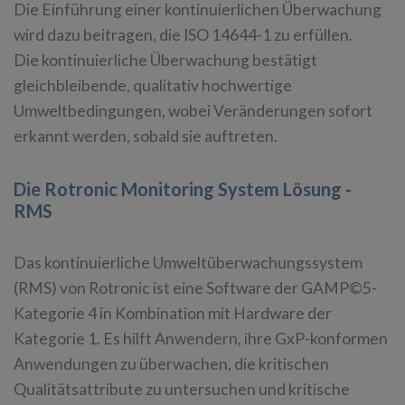
Die Einführung einer kontinuierlichen Überwachung
wird dazu beitragen, die ISO 14644-1 zu erfüllen.
Die kontinuierliche Überwachung bestätigt
gleichbleibende, qualitativ hochwertige
Umweltbedingungen, wobei Veränderungen sofort
erkannt werden, sobald sie auftreten.
Die Rotronic Monitoring System Lösung -
RMS
Das kontinuierliche Umweltüberwachungssystem
(RMS) von Rotronic ist eine Software der GAMP©5-
Kategorie 4 in Kombination mit Hardware der
Kategorie 1. Es hilft Anwendern, ihre GxP-konformen
Anwendungen zu überwachen, die kritischen
Qualitätsattribute zu untersuchen und kritische