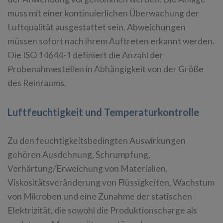
muss mit einer kontinuierlichen Überwachung der
Luftqualität ausgestattet sein. Abweichungen
müssen sofort nach ihrem Auftreten erkannt werden.
Die ISO 14644-1 definiert die Anzahl der
Probenahmestellen in Abhängigkeit von der Größe
des Reinraums.
Luftfeuchtigkeit und Temperaturkontrolle
Zu den feuchtigkeitsbedingten Auswirkungen
gehören Ausdehnung, Schrumpfung,
Verhärtung/Erweichung von Materialien,
Viskositätsveränderung von Flüssigkeiten, Wachstum
von Mikroben und eine Zunahme der statischen
Elektrizität, die sowohl die Produktionscharge als