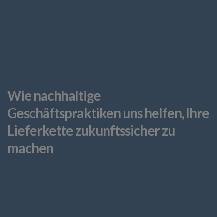
Wie nachhaltige
Geschäftspraktiken uns helfen, Ihre
Lieferkette zukunftssicher zu
machen