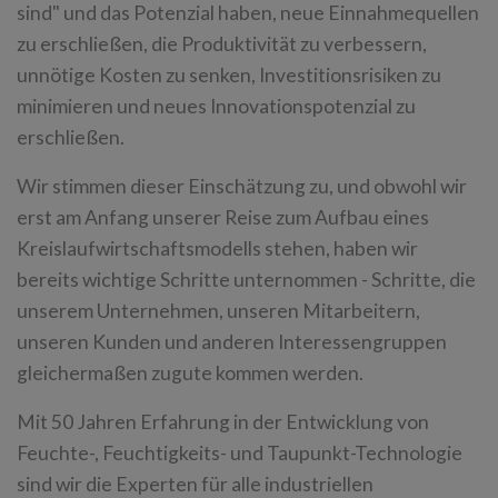
sind" und das Potenzial haben, neue Einnahmequellen
zu erschließen, die Produktivität zu verbessern,
unnötige Kosten zu senken, Investitionsrisiken zu
minimieren und neues Innovationspotenzial zu
erschließen.
Wir stimmen dieser Einschätzung zu, und obwohl wir
erst am Anfang unserer Reise zum Aufbau eines
Kreislaufwirtschaftsmodells stehen, haben wir
bereits wichtige Schritte unternommen - Schritte, die
unserem Unternehmen, unseren Mitarbeitern,
unseren Kunden und anderen Interessengruppen
gleichermaßen zugute kommen werden.
Mit 50 Jahren Erfahrung in der Entwicklung von
Feuchte-, Feuchtigkeits- und Taupunkt-Technologie
sind wir die Experten für alle industriellen