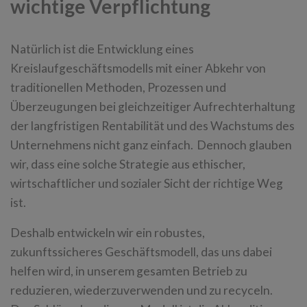
wichtige Verpflichtung
Natürlich ist die Entwicklung eines
Kreislaufgeschäftsmodells mit einer Abkehr von
traditionellen Methoden, Prozessen und
Überzeugungen bei gleichzeitiger Aufrechterhaltung
der langfristigen Rentabilität und des Wachstums des
Unternehmens nicht ganz einfach. Dennoch glauben
wir, dass eine solche Strategie aus ethischer,
wirtschaftlicher und sozialer Sicht der richtige Weg
ist.
Deshalb entwickeln wir ein robustes,
zukunftssicheres Geschäftsmodell, das uns dabei
helfen wird, in unserem gesamten Betrieb zu
reduzieren, wiederzuverwenden und zu recyceln.