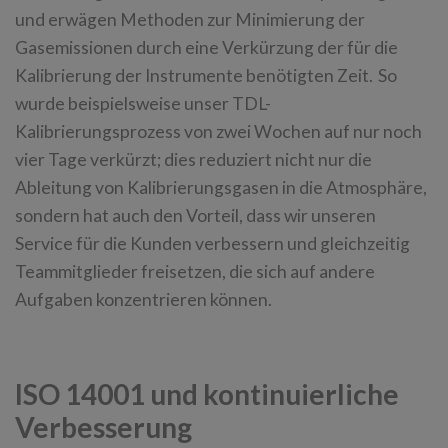
und erwägen Methoden zur Minimierung der
Gasemissionen durch eine Verkürzung der für die
Kalibrierung der Instrumente benötigten Zeit. So
wurde beispielsweise unser TDL-
Kalibrierungsprozess von zwei Wochen auf nur noch
vier Tage verkürzt; dies reduziert nicht nur die
Ableitung von Kalibrierungsgasen in die Atmosphäre,
sondern hat auch den Vorteil, dass wir unseren
Service für die Kunden verbessern und gleichzeitig
Teammitglieder freisetzen, die sich auf andere
Aufgaben konzentrieren können.
ISO 14001 und kontinuierliche
Verbesserung