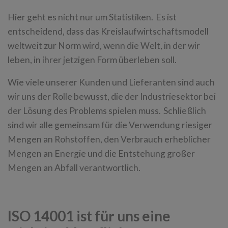
Hier geht es nicht nur um Statistiken. Es ist
entscheidend, dass das Kreislaufwirtschaftsmodell
weltweit zur Norm wird, wenn die Welt, in der wir
leben, in ihrer jetzigen Form überleben soll.
Wie viele unserer Kunden und Lieferanten sind auch
wir uns der Rolle bewusst, die der Industriesektor bei
der Lösung des Problems spielen muss. Schließlich
sind wir alle gemeinsam für die Verwendung riesiger
Mengen an Rohstoffen, den Verbrauch erheblicher
Mengen an Energie und die Entstehung großer
Mengen an Abfall verantwortlich.
ISO 14001 ist für uns eine