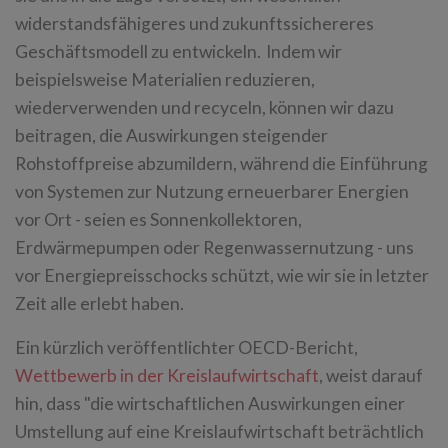
widerstandsfähigeres und zukunftssichereres
Geschäftsmodell zu entwickeln. Indem wir
beispielsweise Materialien reduzieren,
wiederverwenden und recyceln, können wir dazu
beitragen, die Auswirkungen steigender
Rohstoffpreise abzumildern, während die Einführung
von Systemen zur Nutzung erneuerbarer Energien
vor Ort - seien es Sonnenkollektoren,
Erdwärmepumpen oder Regenwassernutzung - uns
vor Energiepreisschocks schützt, wie wir sie in letzter
Zeit alle erlebt haben.
Ein kürzlich veröffentlichter OECD-Bericht,
Wettbewerb in der Kreislaufwirtschaft
, weist darauf
hin, dass "die wirtschaftlichen Auswirkungen einer
Umstellung auf eine Kreislaufwirtschaft beträchtlich