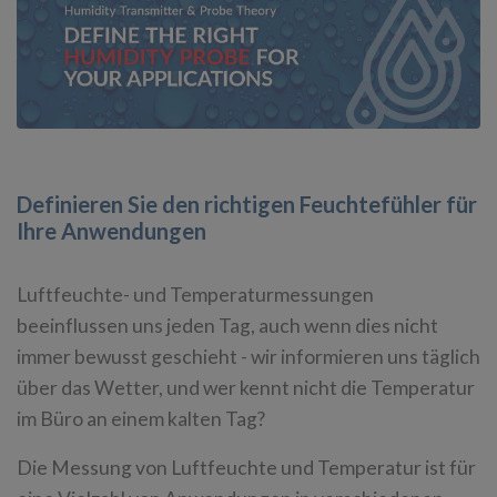
Definieren Sie den richtigen Feuchtefühler für
Ihre Anwendungen
Luftfeuchte- und Temperaturmessungen
beeinflussen uns jeden Tag, auch wenn dies nicht
immer bewusst geschieht - wir informieren uns täglich
über das Wetter, und wer kennt nicht die Temperatur
im Büro an einem kalten Tag?
Die Messung von Luftfeuchte und Temperatur ist für