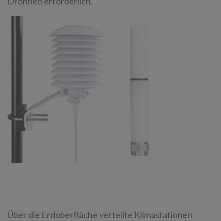
Drohnen erforderlich.
Über die Erdoberfläche verteilte Klimastationen