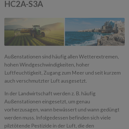
HC2A-S3A
Außenstationen sind häufig allen Wetterextremen,
hohen Windgeschwindigkeiten, hoher
Luftfeuchtigkeit, Zugang zum Meer und seit kurzem
auch verschmutzter Luft ausgesetzt.
In der Landwirtschaft werden z. B. häufig
Außenstationen eingesetzt, um genau
vorherzusagen, wann bewässert und wann gedüngt
werden muss. Infolgedessen befinden sich viele
pilztötende Pestizide in der Luft, die den