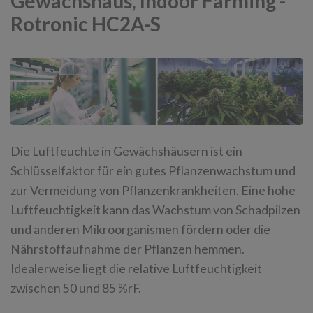
Gewächshaus, Indoor Farming -
Rotronic HC2A-S
Die Luftfeuchte in Gewächshäusern ist ein
Schlüsselfaktor für ein gutes Pflanzenwachstum und
zur Vermeidung von Pflanzenkrankheiten. Eine hohe
Luftfeuchtigkeit kann das Wachstum von Schadpilzen
und anderen Mikroorganismen fördern oder die
Nährstoffaufnahme der Pflanzen hemmen.
Idealerweise liegt die relative Luftfeuchtigkeit
zwischen 50 und 85 %rF.