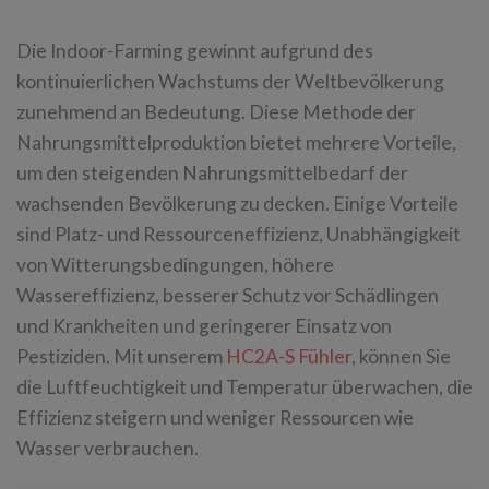
Die Indoor-Farming gewinnt aufgrund des
kontinuierlichen Wachstums der Weltbevölkerung
zunehmend an Bedeutung. Diese Methode der
Nahrungsmittelproduktion bietet mehrere Vorteile,
um den steigenden Nahrungsmittelbedarf der
wachsenden Bevölkerung zu decken. Einige Vorteile
sind Platz- und Ressourceneffizienz, Unabhängigkeit
von Witterungsbedingungen, höhere
Wassereffizienz, besserer Schutz vor Schädlingen
und Krankheiten und geringerer Einsatz von
Pestiziden. Mit unserem
HC2A-S Fühler
, können Sie
die Luftfeuchtigkeit und Temperatur überwachen, die
Effizienz steigern und weniger Ressourcen wie
Wasser verbrauchen.