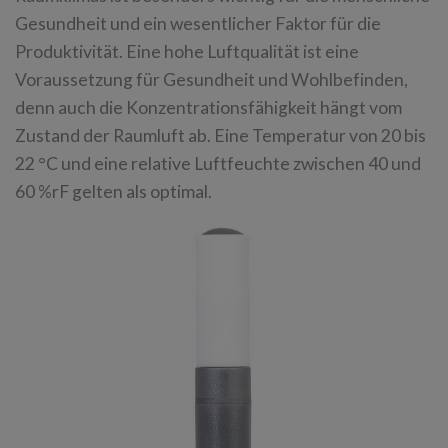
Gesundheit und ein wesentlicher Faktor für die
Produktivität. Eine hohe Luftqualität ist eine
Voraussetzung für Gesundheit und Wohlbefinden,
denn auch die Konzentrationsfähigkeit hängt vom
Zustand der Raumluft ab. Eine Temperatur von 20 bis
22 °C und eine relative Luftfeuchte zwischen 40 und
60 %rF gelten als optimal.