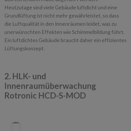
Heutzutage sind viele Gebäude luftdicht und eine
Grundlüftung ist nicht mehr gewährleistet, so dass
die Luftqualität in den Innenräumen leidet, was zu
unerwünschten Effekten wie Schimmelbildung führt.
Ein luftdichtes Gebäude braucht daher ein effizientes
Lüftungskonzept.
2. HLK- und
Innenraumüberwachung
Rotronic HCD-S-MOD