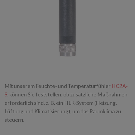
Mit unserem Feuchte- und Temperaturfühler
HC2A-
S
, können Sie feststellen, ob zusätzliche Maßnahmen
erforderlich sind, z. B. ein HLK-System (Heizung,
Lüftung und Klimatisierung), um das Raumklima zu
steuern.