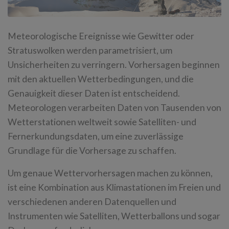
Meteorologische Ereignisse wie Gewitter oder
Stratuswolken werden parametrisiert, um
Unsicherheiten zu verringern. Vorhersagen beginnen
mit den aktuellen Wetterbedingungen, und die
Genauigkeit dieser Daten ist entscheidend.
Meteorologen verarbeiten Daten von Tausenden von
Wetterstationen weltweit sowie Satelliten- und
Fernerkundungsdaten, um eine zuverlässige
Grundlage für die Vorhersage zu schaffen.
Um genaue Wettervorhersagen machen zu können,
ist eine Kombination aus Klimastationen im Freien und
verschiedenen anderen Datenquellen und
Instrumenten wie Satelliten, Wetterballons und sogar