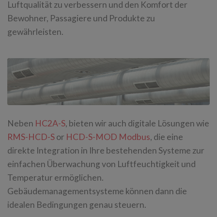
Luftqualität zu verbessern und den Komfort der
Bewohner, Passagiere und Produkte zu
gewährleisten.
Neben
HC2A-S
, bieten wir auch digitale Lösungen wie
RMS-HCD-S
or
HCD-S-MOD Modbus
, die eine
direkte Integration in Ihre bestehenden Systeme zur
einfachen Überwachung von Luftfeuchtigkeit und
Temperatur ermöglichen.
Gebäudemanagementsysteme können dann die
idealen Bedingungen genau steuern.