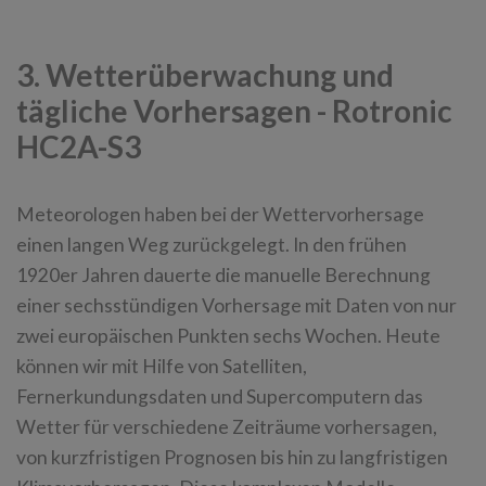
3. Wetterüberwachung und
tägliche Vorhersagen - Rotronic
HC2A-S3
Meteorologen haben bei der Wettervorhersage
einen langen Weg zurückgelegt. In den frühen
1920er Jahren dauerte die manuelle Berechnung
einer sechsstündigen Vorhersage mit Daten von nur
zwei europäischen Punkten sechs Wochen. Heute
können wir mit Hilfe von Satelliten,
Fernerkundungsdaten und Supercomputern das
Wetter für verschiedene Zeiträume vorhersagen,
von kurzfristigen Prognosen bis hin zu langfristigen