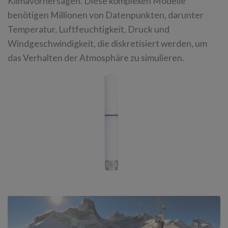
Klimavorhersagen. Diese komplexen Modelle
benötigen Millionen von Datenpunkten, darunter
Temperatur, Luftfeuchtigkeit, Druck und
Windgeschwindigkeit, die diskretisiert werden, um
das Verhalten der Atmosphäre zu simulieren.