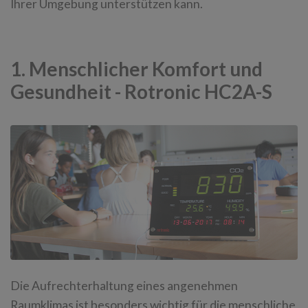
Ihrer Umgebung unterstützen kann.
1. Menschlicher Komfort und
Gesundheit - Rotronic HC2A-S
Die Aufrechterhaltung eines angenehmen
Raumklimas ist besonders wichtig für die menschliche