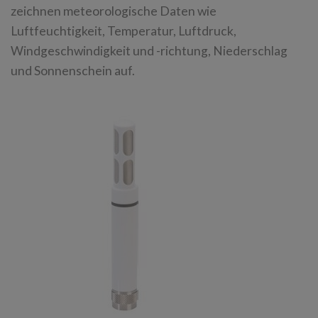
zeichnen meteorologische Daten wie
Luftfeuchtigkeit, Temperatur, Luftdruck,
Windgeschwindigkeit und -richtung, Niederschlag
und Sonnenschein auf.