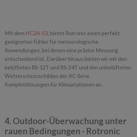
Mit dem
HC2A-S3
, bietet Rotronic einen perfekt
geeigneten Fühler für meteorologische
Anwendungen, bei denen eine präzise Messung
entscheidend ist. Darüber hinaus bieten wir mit den
belüfteten RS-12T und RS-24T und den unbelüfteten
Wetterschutzschilden der AC-Serie
Komplettlösungen für Klimastationen an.
4. Outdoor-Überwachung unter
rauen Bedingungen - Rotronic