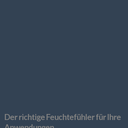
Der richtige Feuchtefühler für Ihre
Anwendungen