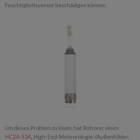
Feuchtigkeitssensor beschädigen können.
Um dieses Problem zu lösen, hat Rotronic einen
HC2A-S3A
, High-End-Meteorologie-/Außenfühler,