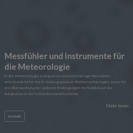
Messfühler und Instrumente für
die Meteorologie
In der Meteorologie sind präzise und zuverlässige Messdaten
entscheidend für die Erstellung genauer Wettervorhersagen sowie für
die Überwachung der äußeren Bedingungen im Hinblick auf die
Integration in die Gebäudeumweltsysteme.
Mehr lesen
Kontakt