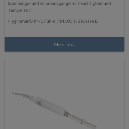
Spannungs- und Stromausgänge für Feuchtigkeit und
Temperatur
Hygromer® IN-1 Fühler / Pt100 1/3 Klasse B
Mehr Infos