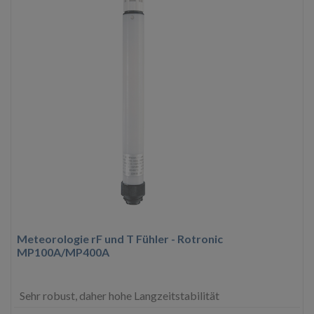
Meteorologie rF und T Fühler - Rotronic
MP100A/MP400A
Sehr robust, daher hohe Langzeitstabilität