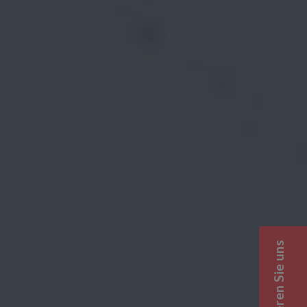
Kontaktieren Sie uns