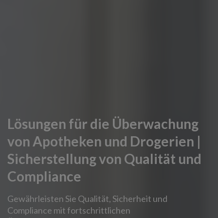
Lösungen für die Überwachung
von Apotheken und Drogerien |
Sicherstellung von Qualität und
Compliance
Gewährleisten Sie Qualität, Sicherheit und
Compliance mit fortschrittlichen