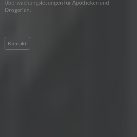
Überwachungslösungen für Apotheken und
Drogerien.
Kontakt