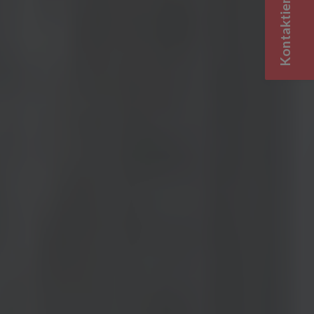
Kontaktieren Sie uns