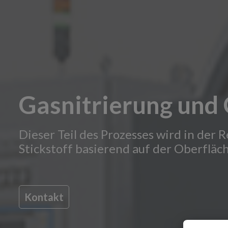
Gasnitrierung un
Dieser Teil des Prozesses wird in der
Stickstoff basierend auf der Oberflä
Kontakt