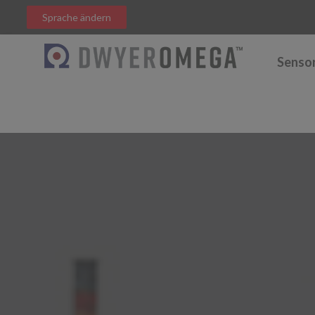
Sprache ändern
Senso