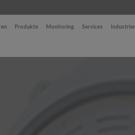
ren
Produkte
Monitoring
Services
Industrie