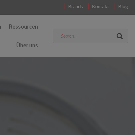
Brands
Kontakt
Blog
n
Ressourcen
Über uns