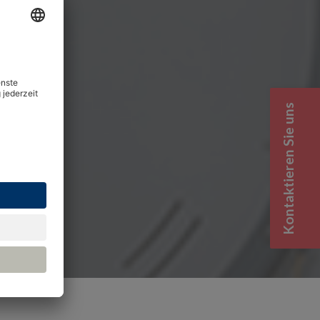
Kontaktieren Sie uns