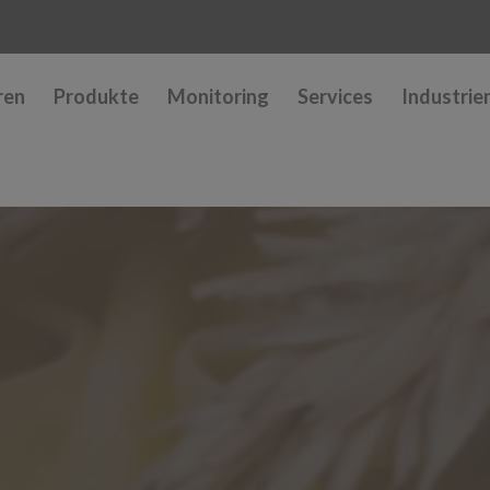
ren
Produkte
Monitoring
Services
Industrie