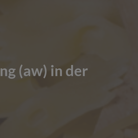
g (aw) in der