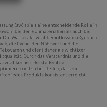
ssung (aw) spielt eine entscheidende Rolle in
sowohl bei den Rohmaterialien als auch bei
. Die Wasseraktivität beeinflusst maßgeblich
ack, die Farbe, den Nährwert und die
Teigwaren und dient daher als wichtiger
ktqualität. Durch das Verständnis und die
tivität können Hersteller ihre
timieren und sicherstellen, dass die
ten jedes Produkts konsistent erreicht