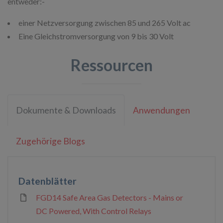
entweder:-
einer Netzversorgung zwischen 85 und 265 Volt ac
Eine Gleichstromversorgung von 9 bis 30 Volt
Ressourcen
Dokumente & Downloads
Anwendungen
Zugehörige Blogs
Datenblätter
FGD14 Safe Area Gas Detectors - Mains or
DC Powered, With Control Relays