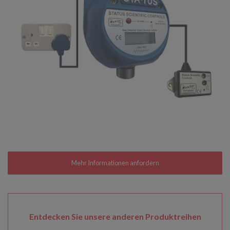
Entdecken Sie unsere anderen Produktreihen