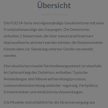
Übersicht
Die FGD14-Serie sind eigenständige Gasdetektoren mit einer
Frontplattenanzeige des Gaspegels. Die Detektoren
enthalten 2 Steuerrelais, die über benutzerdefinierbare
Alarmsollwerte aktiviert werden können; die Relaiskontakte
können dann zur Steuerung externer Geräte verwendet
werden.
Eine akustische/visuelle Fernbedienungseinheit ist ebenfalls
im Lieferumfang des Detektors enthalten. Typische
Anwendungen sind Wasseraufbereitungsprozesse,
Lebensmittelzubereitung und/oder -lagerung, Parkplätze,
Schwimmbäder und medizinische Anwendungen.
Die Modelle sind erhältlich für die Stromversorgung aus