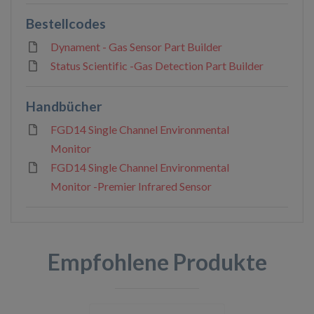
Bestellcodes
Dynament - Gas Sensor Part Builder
Status Scientific -Gas Detection Part Builder
Handbücher
FGD14 Single Channel Environmental
Monitor
FGD14 Single Channel Environmental
Monitor -Premier Infrared Sensor
Empfohlene Produkte