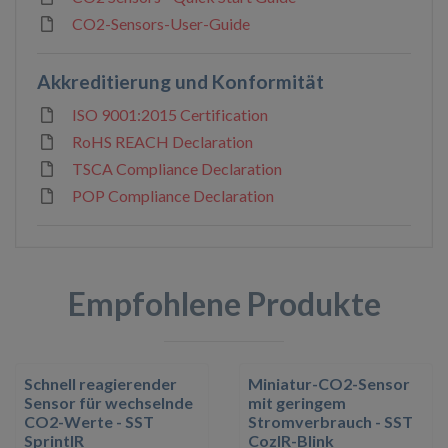
CO2-Sensors-User-Guide
Akkreditierung und Konformität
ISO 9001:2015 Certification
RoHS REACH Declaration
TSCA Compliance Declaration
POP Compliance Declaration
Empfohlene Produkte
Schnell reagierender
Miniatur-CO2-Sensor
Sensor für wechselnde
mit geringem
CO2-Werte - SST
Stromverbrauch - SST
SprintIR
CozIR-Blink