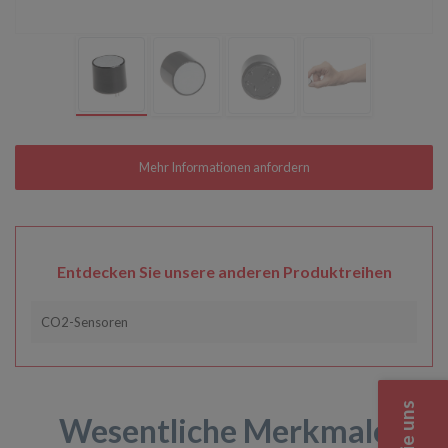
Entdecken Sie unsere anderen Produktreihen
CO2-Sensoren
Wesentliche Merkmale