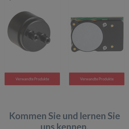
Verwandte Produkte
Verwandte Produkte
Kommen Sie und lernen Sie
uns kennen.