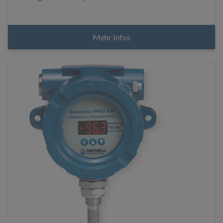
Mehr Infos