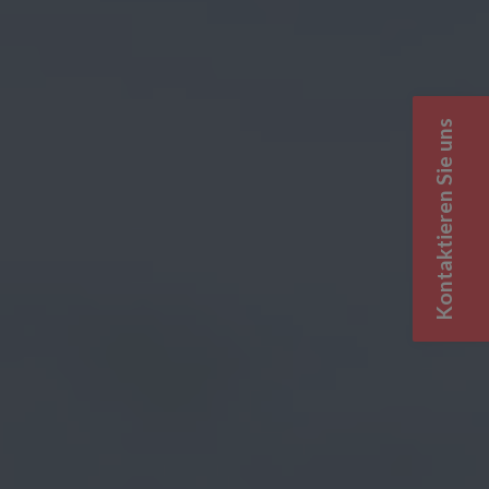
Kontaktieren Sie uns