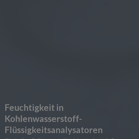
Feuchtigkeit in
Kohlenwasserstoff-
Flüssigkeitsanalysatoren