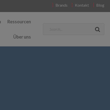
Brands
Kontakt
Blog
n
Ressourcen
Über uns