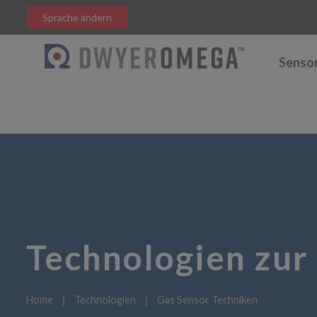
Sprache ändern
Senso
Technologien zur
Home
❘
Technologien
❘
Gas Sensor Techniken