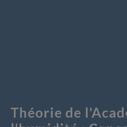
Théorie de l'Acad