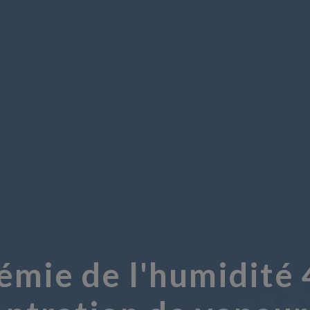
émie de l'humidité 4