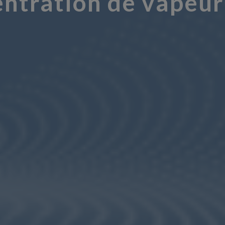
entration de vapeur