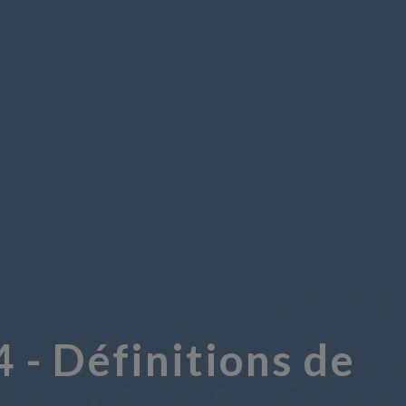
 - Définitions de