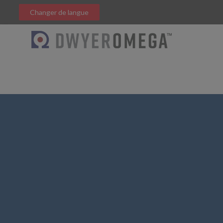
Changer de langue