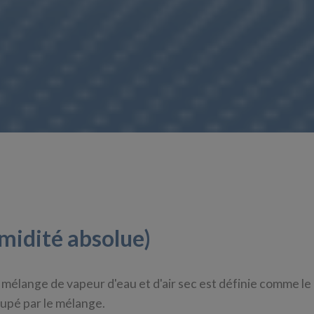
midité absolue)
mélange de vapeur d'eau et d'air sec est définie comme le
upé par le mélange.