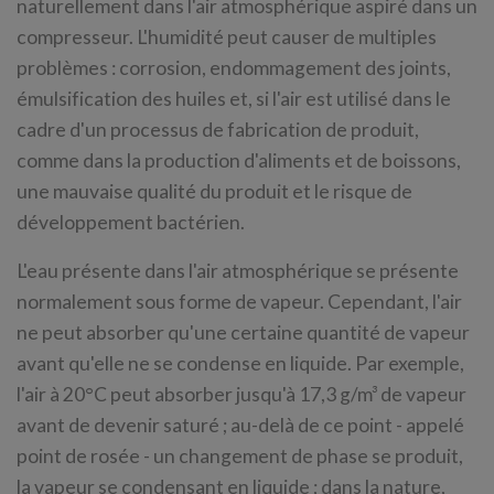
naturellement dans l'air atmosphérique aspiré dans un
compresseur. L'humidité peut causer de multiples
problèmes : corrosion, endommagement des joints,
émulsification des huiles et, si l'air est utilisé dans le
cadre d'un processus de fabrication de produit,
comme dans la production d'aliments et de boissons,
une mauvaise qualité du produit et le risque de
développement bactérien.
L'eau présente dans l'air atmosphérique se présente
normalement sous forme de vapeur. Cependant, l'air
ne peut absorber qu'une certaine quantité de vapeur
avant qu'elle ne se condense en liquide. Par exemple,
l'air à 20°C peut absorber jusqu'à 17,3 g/m³ de vapeur
avant de devenir saturé ; au-delà de ce point - appelé
point de rosée - un changement de phase se produit,
la vapeur se condensant en liquide ; dans la nature,