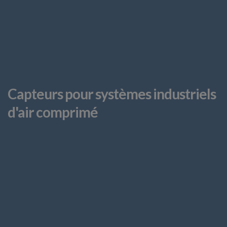
Capteurs pour systèmes industriels
d'air comprimé