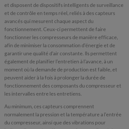
et disposent de dispositifs intelligents de surveillance
et de contrôle en temps réel, reliés à des capteurs
avancés qui mesurent chaque aspect du
fonctionnement. Ceux-ci permettent de faire
fonctionner les compresseurs de manière efficace,
afin de minimiser la consommation d'énergie et de
garantir une qualité d'air constante. Ils permettent
également de planifier l'entretien à l'avance, à un
moment où la demande de production est faible, et
peuvent aider à la fois à prolonger la durée de
fonctionnement des composants du compresseur et
les intervalles entre les entretiens.
Au minimum, ces capteurs comprennent
normalement la pression et la température a l'entrée
du compresseur, ainsi que des vibrations pour