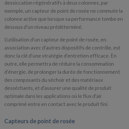
dessiccation régénératifs à deux colonnes, par
exemple, un capteur de point de rosée ne commute la
colonne active que lorsque sa performance tombe en
dessous d'un niveau prédéterminé.
L'utilisation d'un capteur de point de rosée, en
association avec d'autres dispositifs de contrôle, est
donc la clé d'une stratégie d'entretien efficace. En
outre, elle permettra de réduire la consommation
d'énergie, de prolonger la durée de fonctionnement
des composants du séchoir et des matériaux
desséchants, et d'assurer une qualité de produit
optimale dans les applications où le flux d'air
comprimé entre en contact avec le produit fini.
Capteurs de point de rosée