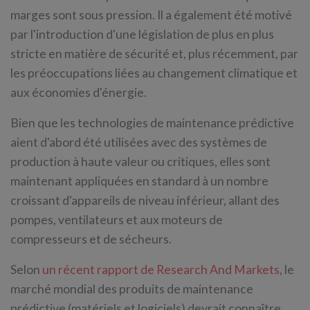
marges sont sous pression. Il a également été motivé
par l'introduction d'une législation de plus en plus
stricte en matière de sécurité et, plus récemment, par
les préoccupations liées au changement climatique et
aux économies d'énergie.
Bien que les technologies de maintenance prédictive
aient d'abord été utilisées avec des systèmes de
production à haute valeur ou critiques, elles sont
maintenant appliquées en standard à un nombre
croissant d'appareils de niveau inférieur, allant des
pompes, ventilateurs et aux moteurs de
compresseurs et de sécheurs.
Selon
un récent rapport de Research And Markets
, le
marché mondial des produits de maintenance
prédictive (matériels et logiciels) devrait connaître