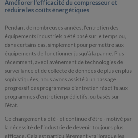
Améliorer l'efficacité du compresseur et
réduire les coûts énergétiques
Pendant de nombreuses années, l'entretien des
équipements industriels a été basé sur le temps ou,
dans certains cas, simplement pour permettre aux
équipements de fonctionner jusqu'à la panne. Plus
récemment, avec l'avènement de technologies de
surveillance et de collecte de données de plus en plus
sophistiquées, nous avons assisté à un passage
progressif des programmes d'entretien réactifs aux
programmes d'entretien prédictifs, ou basés sur
l'état.
Ce changement a été - et continue d'être - motivé par
la nécessité de l'industrie de devenir toujours plus
efficace. Cela est particulièrement vrai lorsque les