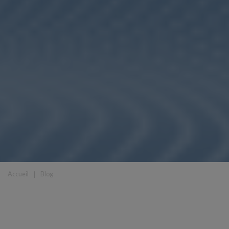
Accueil
❘
Blog