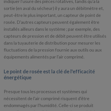
indiquer l'usure des pièces rotatives, tandis qu'a la
sortie (en aval du sécheur) il y aura un débitmètre et,
peut-être le plus important, un capteur de point de
rosée. D'autres capteurs peuvent également être
installés ailleurs dans le système ; par exemple, des
capteurs de pression et de débit peuvent être utilisés
dans la tuyauterie de distribution pour mesurer les
fluctuations de la pression fournie aux outils ou aux
équipements alimentés par l'air comprimé.
Le point de rosée est la clé de l'efficacité
énergétique
Presque tous les processus et systèmes qui
nécessitent de l'air comprimé risquent d'être
endommagés par l'humidité. Celle-ci se produit