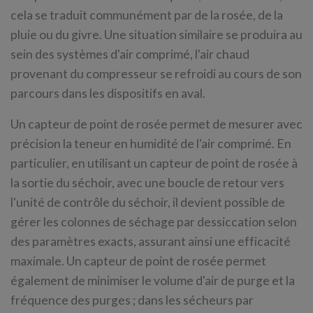
cela se traduit communément par de la rosée, de la
pluie ou du givre. Une situation similaire se produira au
sein des systèmes d'air comprimé, l'air chaud
provenant du compresseur se refroidi au cours de son
parcours dans les dispositifs en aval.
Un capteur de point de rosée permet de mesurer avec
précision la teneur en humidité de l'air comprimé. En
particulier, en utilisant un capteur de point de rosée à
la sortie du séchoir, avec une boucle de retour vers
l'unité de contrôle du séchoir, il devient possible de
gérer les colonnes de séchage par dessiccation selon
des paramètres exacts, assurant ainsi une efficacité
maximale. Un capteur de point de rosée permet
également de minimiser le volume d'air de purge et la
fréquence des purges ; dans les sécheurs par