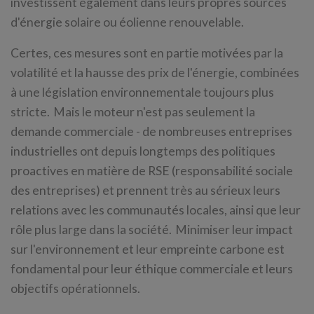
investissent également dans leurs propres sources
d'énergie solaire ou éolienne renouvelable.
Certes, ces mesures sont en partie motivées par la
volatilité et la hausse des prix de l'énergie, combinées
à une législation environnementale toujours plus
stricte. Mais le moteur n'est pas seulement la
demande commerciale - de nombreuses entreprises
industrielles ont depuis longtemps des politiques
proactives en matière de RSE (responsabilité sociale
des entreprises) et prennent très au sérieux leurs
relations avec les communautés locales, ainsi que leur
rôle plus large dans la société. Minimiser leur impact
sur l'environnement et leur empreinte carbone est
fondamental pour leur éthique commerciale et leurs
objectifs opérationnels.