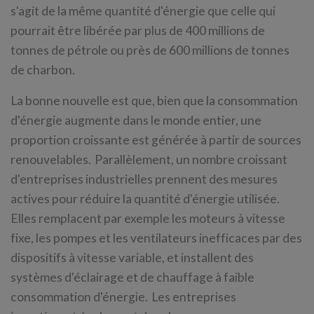
s'agit de la même quantité d'énergie que celle qui
pourrait être libérée par plus de 400 millions de
tonnes de pétrole ou près de 600 millions de tonnes
de charbon.
La bonne nouvelle est que, bien que la consommation
d'énergie augmente dans le monde entier, une
proportion croissante est générée à partir de sources
renouvelables. Parallèlement, un nombre croissant
d'entreprises industrielles prennent des mesures
actives pour réduire la quantité d'énergie utilisée.
Elles remplacent par exemple les moteurs à vitesse
fixe, les pompes et les ventilateurs inefficaces par des
dispositifs à vitesse variable, et installent des
systèmes d'éclairage et de chauffage à faible
consommation d'énergie. Les entreprises