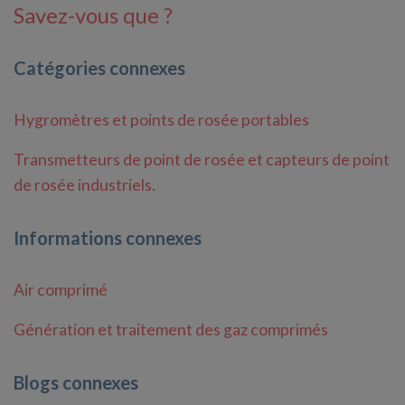
Savez-vous que ?
Catégories connexes
Hygromètres et points de rosée portables
Transmetteurs de point de rosée et capteurs de point
de rosée industriels
.
Informations connexes
Air comprimé
Génération et traitement des gaz comprimés
Blogs connexes