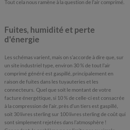
Tout cela nous ramène à la question de l'air comprimé.
Fuites, humidité et perte
d'énergie
Les schémas varient, mais on s'accorde à dire que, sur
un site industriel type, environ 30 % de tout l'air
comprimé généré est gaspillé, principalement en
raison de fuites dans les tuyauteries et les
connecteurs. Quel que soit le montant de votre
facture énergétique, si 10 % de celle-ci est consacrée
à la compression de l'air, près d'un tiers est gaspillé,
soit 30 livres sterling sur 100 livres sterling de coût qui
sont simplement rejetées dans l'atmosphère !