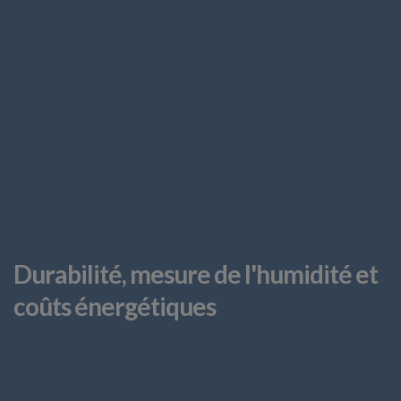
Durabilité, mesure de l'humidité et
coûts énergétiques