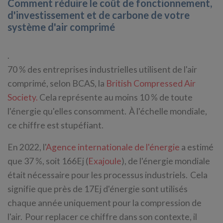
Comment réduire le coût de fonctionnement,
d'investissement et de carbone de votre
système d'air comprimé
.
70 % des entreprises industrielles utilisent de l'air
comprimé, selon BCAS, la
British Compressed Air
Society.
Cela représente au moins 10 % de toute
l'énergie qu'elles consomment. À l'échelle mondiale,
ce chiffre est stupéfiant.
En 2022, l'
Agence internationale de l'énergie
a estimé
que 37 %, soit 166Ej (
Exajoule
), de l'énergie mondiale
était nécessaire pour les processus industriels. Cela
signifie que près de 17Ej d'énergie sont utilisés
chaque année uniquement pour la compression de
l'air. Pour replacer ce chiffre dans son contexte, il