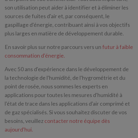
son utilisation peut aider à identifier et à éliminer les
sources de fuites d'air et, par conséquent, le
gaspillage d'énergie, contribuant ainsi à vos objectifs
plus larges en matière de développement durable.
En savoir plus sur notre parcours vers un
futur à faible
consommation d'énergie.
Avec 50 ans d'expérience dans le développement de
la technologie de l'humidité, de l'hygrométrie et du
point de rosée, nous sommes les experts en
applications pour toutes les mesures d'humidité à
l'état de trace dans les applications d'air comprimé et
de gaz spécialisés. Si vous souhaitez discuter de vos
besoins, veuillez
contacter notre équipe dès
aujourd'hui.