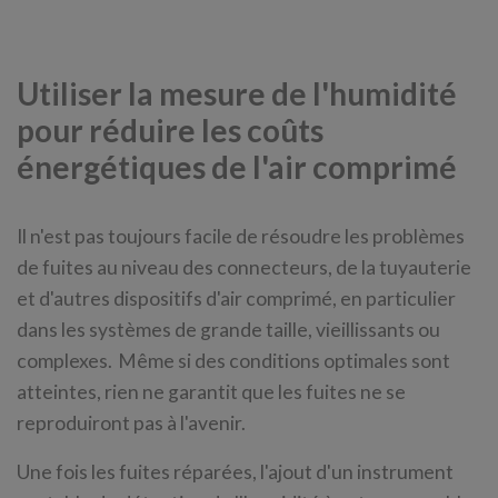
Utiliser la mesure de l'humidité
pour réduire les coûts
énergétiques de l'air comprimé
Il n'est pas toujours facile de résoudre les problèmes
de fuites au niveau des connecteurs, de la tuyauterie
et d'autres dispositifs d'air comprimé, en particulier
dans les systèmes de grande taille, vieillissants ou
complexes. Même si des conditions optimales sont
atteintes, rien ne garantit que les fuites ne se
reproduiront pas à l'avenir.
Une fois les fuites réparées, l'ajout d'un instrument