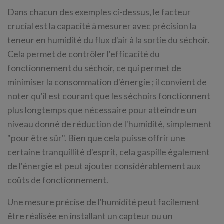
Dans chacun des exemples ci-dessus, le facteur
crucial est la capacité à mesurer avec précision la
teneur en humidité du flux d'air à la sortie du séchoir.
Cela permet de contrôler l'efficacité du
fonctionnement du séchoir, ce qui permet de
minimiser la consommation d'énergie ; il convient de
noter qu'il est courant que les séchoirs fonctionnent
plus longtemps que nécessaire pour atteindre un
niveau donné de réduction de l'humidité, simplement
"pour être sûr". Bien que cela puisse offrir une
certaine tranquillité d'esprit, cela gaspille également
de l'énergie et peut ajouter considérablement aux
coûts de fonctionnement.
Une mesure précise de l'humidité peut facilement
être réalisée en installant un capteur ou un