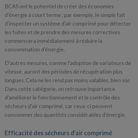
BCAS ont le potentiel de créer des économies
d'énergie à court terme ; par exemple, le simple fait
d'inspecter un système d'air comprimé pour détecter
les fuites et de prendre des mesures correctives
commencera immédiatement à réduire la
consommation d'énergie.
D'autres mesures, comme l'adoption de variateurs de
vitesse, auront des périodes de récupération plus
longues. Cela ne les rend pas moins valables, bien sûr.
Dans cette catégorie, on retrouve importance
d'améliorer le fonctionnement et le contrôle des
sécheurs d'air comprimé, car ceux-ci peuvent
consommer des quantités considérables d'énergie.
Efficacité des sécheurs d'air comprimé