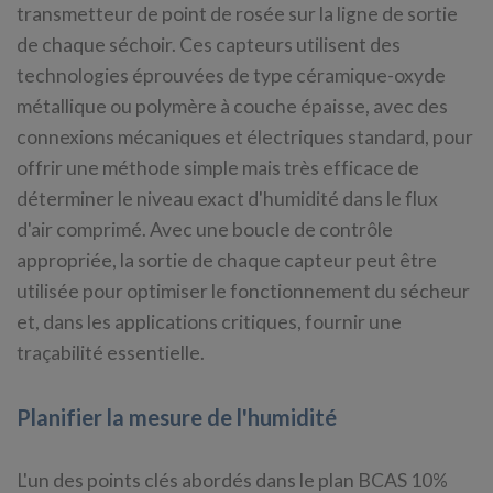
transmetteur de point de rosée sur la ligne de sortie
de chaque séchoir. Ces capteurs utilisent des
technologies éprouvées de type céramique-oxyde
métallique ou polymère à couche épaisse, avec des
connexions mécaniques et électriques standard, pour
offrir une méthode simple mais très efficace de
déterminer le niveau exact d'humidité dans le flux
d'air comprimé. Avec une boucle de contrôle
appropriée, la sortie de chaque capteur peut être
utilisée pour optimiser le fonctionnement du sécheur
et, dans les applications critiques, fournir une
traçabilité essentielle.
Planifier la mesure de l'humidité
L'un des points clés abordés dans le plan BCAS 10%