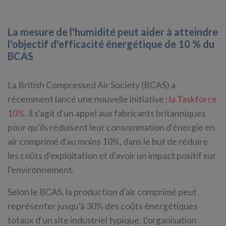
La mesure de l'humidité peut aider à atteindre
l'objectif d'efficacité énergétique de 10 % du
BCAS
La British Compressed Air Society (BCAS) a
récemment lancé une nouvelle initiative :
la Taskforce
10%.
Il s'agit d'un appel aux fabricants britanniques
pour qu'ils réduisent leur consommation d'énergie en
air comprimé d'au moins 10%, dans le but de réduire
les coûts d'exploitation et d'avoir un impact positif sur
l'environnement.
Selon le BCAS, la production d'air comprimé peut
représenter jusqu'à 30% des coûts énergétiques
totaux d'un site industriel typique. L'organisation