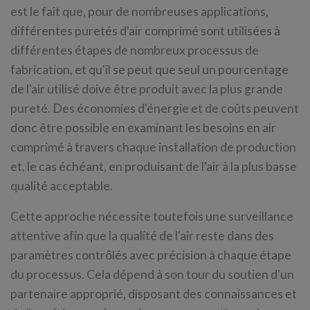
est le fait que, pour de nombreuses applications,
différentes puretés d'air comprimé sont utilisées à
différentes étapes de nombreux processus de
fabrication, et qu'il se peut que seul un pourcentage
de l'air utilisé doive être produit avec la plus grande
pureté. Des économies d'énergie et de coûts peuvent
donc être possible en examinant les besoins en air
comprimé à travers chaque installation de production
et, le cas échéant, en produisant de l'air à la plus basse
qualité acceptable.
Cette approche nécessite toutefois une surveillance
attentive afin que la qualité de l'air reste dans des
paramètres contrôlés avec précision à chaque étape
du processus. Cela dépend à son tour du soutien d'un
partenaire approprié, disposant des connaissances et