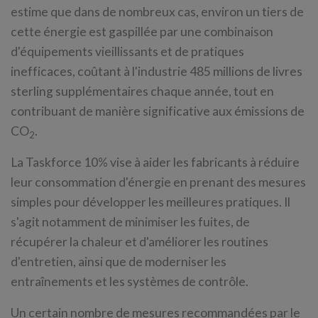
estime que dans de nombreux cas, environ un tiers de
cette énergie est gaspillée par une combinaison
d'équipements vieillissants et de pratiques
inefficaces, coûtant à l'industrie 485 millions de livres
sterling supplémentaires chaque année, tout en
contribuant de manière significative aux émissions de
CO
.
2
La Taskforce 10% vise à aider les fabricants à réduire
leur consommation d'énergie en prenant des mesures
simples pour développer les meilleures pratiques. Il
s'agit notamment de minimiser les fuites, de
récupérer la chaleur et d'améliorer les routines
d'entretien, ainsi que de moderniser les
entraînements et les systèmes de contrôle.
Un certain nombre de mesures recommandées par le