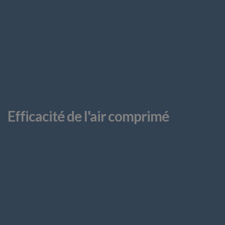
Efficacité de l'air comprimé