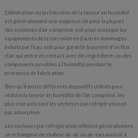
L'élimination ou la réduction de la teneur en humidité
est généralement une exigence clé pour la plupart
des systèmes d'air comprimé, soit pour protéger les
équipements de la corrosion et d'autres dommages
induits par l'eau, soit pour garantir la pureté d'un flux
d'air qui entre en contact avec des ingrédients ou des
composants sensibles à l'humidité pendant le
processus de fabrication.
Bien qu'il existe différents dispositifs utilisés pour
réduire la teneur en humidité de l'air comprimé, les
plus courants sont les sécheurs par réfrigération et
par adsorption.
Les sécheurs par réfrigération utilisent généralement
un échangeur de chaleur air-air ou air-eau associé à