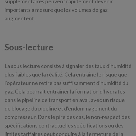
supplémentaires peuvent rapidement devenir
importants à mesure que les volumes de gaz
augmentent.
Sous-lecture
La sous lecture consiste à signaler des taux d'humidité
plus faibles que la réalité. Cela entraîne le risque que
l'opérateur ne retire pas suffisamment d'humidité du
gaz. Cela pourrait entraîner la formation d'hydrates
dans le pipeline de transport en aval, avec un risque
de blocage du pipeline et d'endommagement du
compresseur. Dans le pire des cas, le non-respect des
spécifications contractuelles spécifications ou des
limites tarifaires peut conduire à la fermeture de la