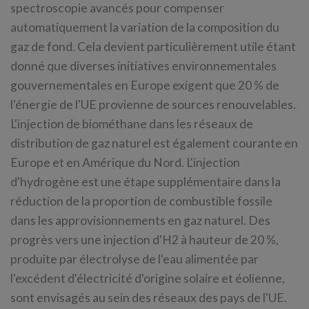
spectroscopie avancés pour compenser
automatiquement la variation de la composition du
gaz de fond. Cela devient particulièrement utile étant
donné que diverses initiatives environnementales
gouvernementales en Europe exigent que 20 % de
l'énergie de l'UE provienne de sources renouvelables.
L'injection de biométhane dans les réseaux de
distribution de gaz naturel est également courante en
Europe et en Amérique du Nord. L'injection
d'hydrogène est une étape supplémentaire dans la
réduction de la proportion de combustible fossile
dans les approvisionnements en gaz naturel. Des
progrès vers une injection d'H2 à hauteur de 20 %,
produite par électrolyse de l'eau alimentée par
l'excédent d'électricité d'origine solaire et éolienne,
sont envisagés au sein des réseaux des pays de l'UE.