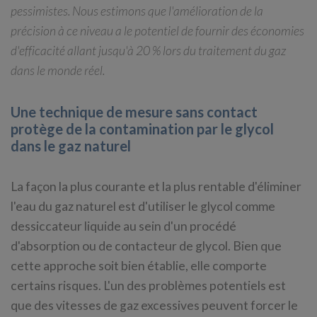
pessimistes. Nous estimons que l'amélioration de la
précision à ce niveau a le potentiel de fournir des économies
d'efficacité allant jusqu'à 20 % lors du traitement du gaz
dans le monde réel.
Une technique de mesure sans contact
protège de la contamination par le glycol
dans le gaz naturel
La façon la plus courante et la plus rentable d'éliminer
l'eau du gaz naturel est d'utiliser le glycol comme
dessiccateur liquide au sein d'un procédé
d'absorption ou de contacteur de glycol. Bien que
cette approche soit bien établie, elle comporte
certains risques. L'un des problèmes potentiels est
que des vitesses de gaz excessives peuvent forcer le