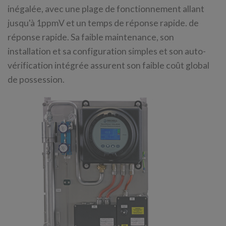
inégalée, avec une plage de fonctionnement allant
jusqu'à 1ppmV et un temps de réponse rapide. de
réponse rapide. Sa faible maintenance, son
installation et sa configuration simples et son auto-
vérification intégrée assurent son faible coût global
de possession.