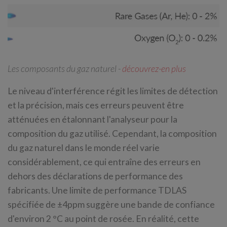
Les composants du gaz naturel -
découvrez-en plus
Le niveau d'interférence régit les limites de détection
et la précision, mais ces erreurs peuvent être
atténuées en étalonnant l'analyseur pour la
composition du gaz utilisé. Cependant, la composition
du gaz naturel dans le monde réel varie
considérablement, ce qui entraîne des erreurs en
dehors des déclarations de performance des
fabricants. Une limite de performance TDLAS
spécifiée de ±4ppm suggère une bande de confiance
d'environ 2 °C au point de rosée. En réalité, cette