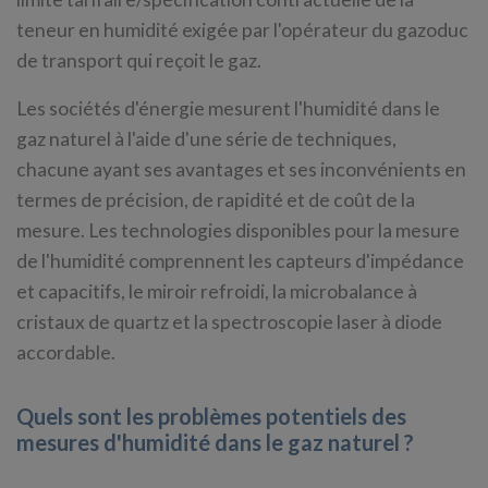
teneur en humidité exigée par l'opérateur du gazoduc
de transport qui reçoit le gaz.
Les sociétés d'énergie mesurent l'humidité dans le
gaz naturel à l'aide d'une série de techniques,
chacune ayant ses avantages et ses inconvénients en
termes de précision, de rapidité et de coût de la
mesure. Les technologies disponibles pour la mesure
de l'humidité comprennent les capteurs d'impédance
et capacitifs, le miroir refroidi, la microbalance à
cristaux de quartz et la spectroscopie laser à diode
accordable.
Quels sont les problèmes potentiels des
mesures d'humidité dans le gaz naturel ?