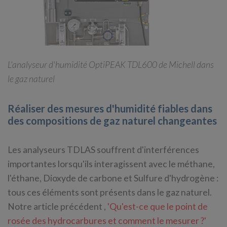
L'analyseur d'humidité OptiPEAK TDL600 de Michell dans
le gaz naturel
Réaliser des mesures d'humidité fiables dans
des compositions de gaz naturel changeantes
Les analyseurs TDLAS souffrent d'interférences
importantes lorsqu'ils interagissent avec le méthane,
l'éthane, Dioxyde de carbone et Sulfure d'hydrogène :
tous ces éléments sont présents dans le gaz naturel.
Notre article précédent ,
'Qu'est-ce que le point de
rosée des hydrocarbures et comment le mesurer ?'