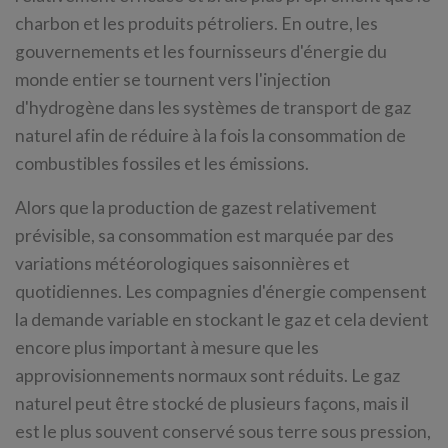
charbon et les produits pétroliers. En outre, les
gouvernements et les fournisseurs d'énergie du
monde entier se tournent vers l'injection
d'hydrogène dans les systèmes de transport de gaz
naturel afin de réduire à la fois la consommation de
combustibles fossiles et les émissions.
Alors que la production de gazest relativement
prévisible, sa consommation est marquée par des
variations météorologiques saisonnières et
quotidiennes. Les compagnies d'énergie compensent
la demande variable en stockant le gaz et cela devient
encore plus important à mesure que les
approvisionnements normaux sont réduits. Le gaz
naturel peut être stocké de plusieurs façons, mais il
est le plus souvent conservé sous terre sous pression,