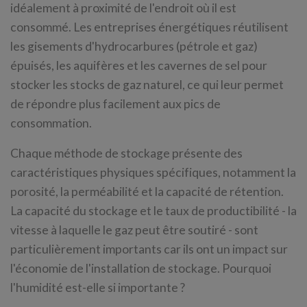
idéalement à proximité de l'endroit où il est
consommé. Les entreprises énergétiques réutilisent
les gisements d'hydrocarbures (pétrole et gaz)
épuisés, les aquifères et les cavernes de sel pour
stocker les stocks de gaz naturel, ce qui leur permet
de répondre plus facilement aux pics de
consommation.
Chaque méthode de stockage présente des
caractéristiques physiques spécifiques, notamment la
porosité, la perméabilité et la capacité de rétention.
La capacité du stockage et le taux de productibilité - la
vitesse à laquelle le gaz peut être soutiré - sont
particulièrement importants car ils ont un impact sur
l'économie de l'installation de stockage. Pourquoi
l'humidité est-elle si importante ?