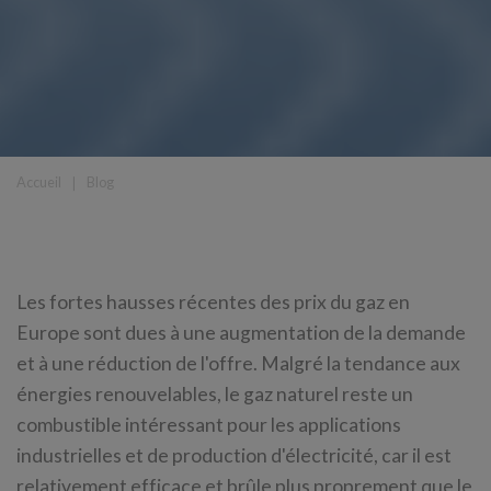
Accueil
❘
Blog
Les fortes hausses récentes des prix du gaz en
Europe sont dues à une augmentation de la demande
et à une réduction de l'offre. Malgré la tendance aux
énergies renouvelables, le gaz naturel reste un
combustible intéressant pour les applications
industrielles et de production d'électricité, car il est
relativement efficace et brûle plus proprement que le