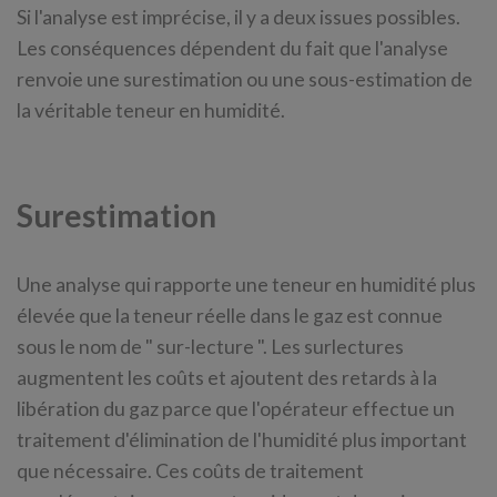
Si l'analyse est imprécise, il y a deux issues possibles.
Les conséquences dépendent du fait que l'analyse
renvoie une surestimation ou une sous-estimation de
la véritable teneur en humidité.
Surestimation
Une analyse qui rapporte une teneur en humidité plus
élevée que la teneur réelle dans le gaz est connue
sous le nom de " sur-lecture ". Les surlectures
augmentent les coûts et ajoutent des retards à la
libération du gaz parce que l'opérateur effectue un
traitement d'élimination de l'humidité plus important
que nécessaire. Ces coûts de traitement