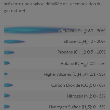
présente une analyse détaillée de la composition du
gaz naturel.