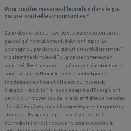
Pourquoi les mesures d'humidité dans le gaz
naturel sont-elles importantes ?
L'une des conséquences du stockage souterrain du
gaz est qu'inévitablement, il devient impur. Le
pompage du gaz dans ce qui est essentiellement un "
trou humide dans le sol " augmente sa teneur en
humidité. Il est bien connu qu'un contrôle strict de la
concentration d'humidité est essentiel pour un
fonctionnement sûr et efficace du réseau de
transport. À cette fin, les compagnies d'énergie ont
besoin d'un moyen rapide, précis et fiable de mesurer
l'humidité qui se produit lorsque le gaz est exporté du
stockage. Il s'agit de juger si un traitement de
déshydratation est nécessaire pour respecter la
limite tarifaire/spécification contractuelle de la