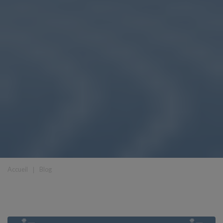
Accueil
❘
Blog