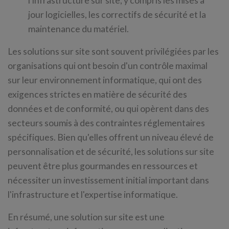
l'infrastructure sur site, y compris les mises à
jour logicielles, les correctifs de sécurité et la
maintenance du matériel.
Les solutions sur site sont souvent privilégiées par les
organisations qui ont besoin d'un contrôle maximal
sur leur environnement informatique, qui ont des
exigences strictes en matière de sécurité des
données et de conformité, ou qui opèrent dans des
secteurs soumis à des contraintes réglementaires
spécifiques. Bien qu'elles offrent un niveau élevé de
personnalisation et de sécurité, les solutions sur site
peuvent être plus gourmandes en ressources et
nécessiter un investissement initial important dans
l'infrastructure et l'expertise informatique.
En résumé, une solution sur site est une