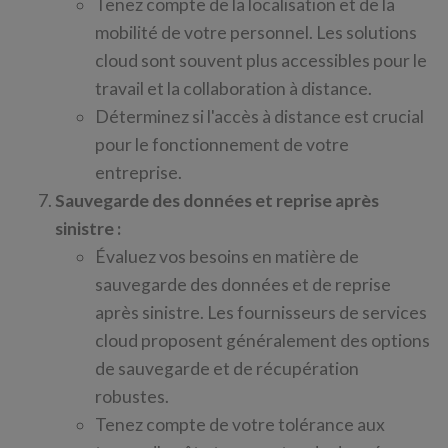
Tenez compte de la localisation et de la
mobilité de votre personnel. Les solutions
cloud sont souvent plus accessibles pour le
travail et la collaboration à distance.
Déterminez si l'accès à distance est crucial
pour le fonctionnement de votre
entreprise.
Sauvegarde des données et reprise après
sinistre :
Évaluez vos besoins en matière de
sauvegarde des données et de reprise
après sinistre. Les fournisseurs de services
cloud proposent généralement des options
de sauvegarde et de récupération
robustes.
Tenez compte de votre tolérance aux