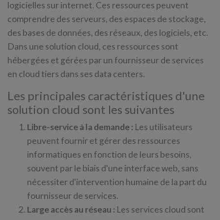
logicielles sur internet. Ces ressources peuvent
comprendre des serveurs, des espaces de stockage,
des bases de données, des réseaux, des logiciels, etc.
Dans une solution cloud, ces ressources sont
hébergées et gérées par un fournisseur de services
en cloud tiers dans ses data centers.
Les principales caractéristiques d'une
solution cloud sont les suivantes
Libre-service à la demande :
Les utilisateurs
peuvent fournir et gérer des ressources
informatiques en fonction de leurs besoins,
souvent par le biais d'une interface web, sans
nécessiter d'intervention humaine de la part du
fournisseur de services.
Large accès au réseau :
Les services cloud sont