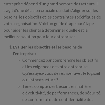
entreprise dépend d'un grand nombre de facteurs. Il
s'agit d'une décision cruciale qui doit s'aligner sur les
besoins, les objectifs et les contraintes spécifiques de
votre organisation. Voici un guide étape par étape
pour aider les clients à déterminer quelle est la
meilleure solution pour leur entreprise :
Évaluer les objectifs et les besoins de
l'entreprise :
Commencez par comprendre les objectifs
et les exigences de votre entreprise.
Qu'essayez-vous de réaliser avec le logiciel
ou l'infrastructure ?
Tenez compte des besoins en matière
d'évolutivité, de performances, de sécurité,
de conformité et de confidentialité des