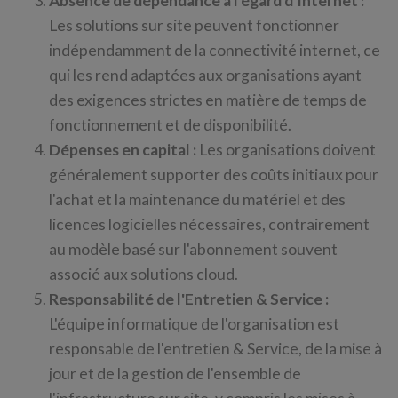
Absence de dépendance à l'égard d'Internet :
Les solutions sur site peuvent fonctionner
indépendamment de la connectivité internet, ce
qui les rend adaptées aux organisations ayant
des exigences strictes en matière de temps de
fonctionnement et de disponibilité.
Dépenses en capital :
Les organisations doivent
généralement supporter des coûts initiaux pour
l'achat et la maintenance du matériel et des
licences logicielles nécessaires, contrairement
au modèle basé sur l'abonnement souvent
associé aux solutions cloud.
Responsabilité de l'Entretien & Service :
L'équipe informatique de l'organisation est
responsable de l'entretien & Service, de la mise à
jour et de la gestion de l'ensemble de