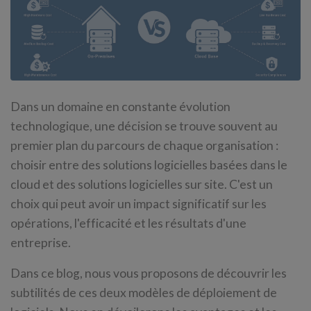
Dans un domaine en constante évolution
technologique, une décision se trouve souvent au
premier plan du parcours de chaque organisation :
choisir entre des solutions logicielles basées dans le
cloud et des solutions logicielles sur site. C'est un
choix qui peut avoir un impact significatif sur les
opérations, l'efficacité et les résultats d'une
entreprise.
Dans ce blog, nous vous proposons de découvrir les
subtilités de ces deux modèles de déploiement de