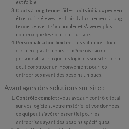
est faible.
Coûts à long terme :
Si les coûts initiaux peuvent
être moins élevés, les frais d'abonnement à long
terme peuvent s'accumuler et s'avérer plus
coûteux que les solutions sur site.
Personnalisation limitée :
Les solutions cloud
n'offrent pas toujours le même niveau de
personnalisation que les logiciels sur site, ce qui
peut constituer un inconvénient pour les
entreprises ayant des besoins uniques.
Avantages des solutions sur site :
Contrôle complet :
Vous avez un contrôle total
sur vos logiciels, votre matériel et vos données,
ce qui peut s'avérer essentiel pour les
entreprises ayant des besoins spécifiques.