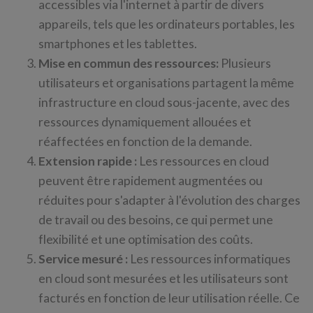
accessibles via l'internet à partir de divers
appareils, tels que les ordinateurs portables, les
smartphones et les tablettes.
Mise en commun des ressources:
Plusieurs
utilisateurs et organisations partagent la même
infrastructure en cloud sous-jacente, avec des
ressources dynamiquement allouées et
réaffectées en fonction de la demande.
Extension rapide :
Les ressources en cloud
peuvent être rapidement augmentées ou
réduites pour s'adapter à l'évolution des charges
de travail ou des besoins, ce qui permet une
flexibilité et une optimisation des coûts.
Service mesuré :
Les ressources informatiques
en cloud sont mesurées et les utilisateurs sont
facturés en fonction de leur utilisation réelle. Ce