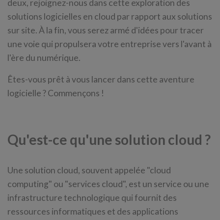
deux, rejoignez-nous dans cette exploration des
solutions logicielles en cloud par rapport aux solutions
sur site. À la fin, vous serez armé d'idées pour tracer
une voie qui propulsera votre entreprise vers l'avant à
l'ère du numérique.
Êtes-vous prêt à vous lancer dans cette aventure
logicielle ? Commençons !
Qu'est-ce qu'une solution cloud ?
Une solution cloud, souvent appelée "cloud
computing" ou "services cloud", est un service ou une
infrastructure technologique qui fournit des
ressources informatiques et des applications