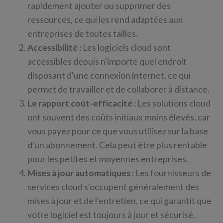
rapidement ajouter ou supprimer des
ressources, ce qui les rend adaptées aux
entreprises de toutes tailles.
Accessibilité :
Les logiciels cloud sont
accessibles depuis n'importe quel endroit
disposant d'une connexion internet, ce qui
permet de travailler et de collaborer à distance.
Le rapport coût-efficacité :
Les solutions cloud
ont souvent des coûts initiaux moins élevés, car
vous payez pour ce que vous utilisez sur la base
d'un abonnement. Cela peut être plus rentable
pour les petites et moyennes entreprises.
Mises à jour automatiques :
Les fournisseurs de
services cloud s'occupent généralement des
mises à jour et de l'entretien, ce qui garantit que
votre logiciel est toujours à jour et sécurisé.