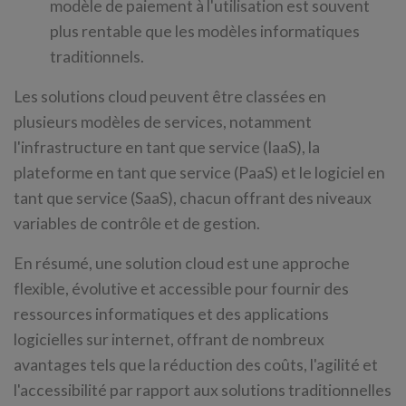
modèle de paiement à l'utilisation est souvent
plus rentable que les modèles informatiques
traditionnels.
Les solutions cloud peuvent être classées en
plusieurs modèles de services, notamment
l'infrastructure en tant que service (IaaS), la
plateforme en tant que service (PaaS) et le logiciel en
tant que service (SaaS), chacun offrant des niveaux
variables de contrôle et de gestion.
En résumé, une solution cloud est une approche
flexible, évolutive et accessible pour fournir des
ressources informatiques et des applications
logicielles sur internet, offrant de nombreux
avantages tels que la réduction des coûts, l'agilité et
l'accessibilité par rapport aux solutions traditionnelles