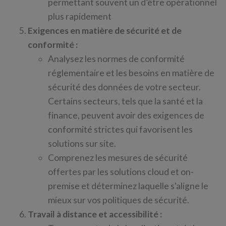
permettant souvent un d’être opérationnel
plus rapidement
Exigences en matière de sécurité et de
conformité :
Analysez les normes de conformité
réglementaire et les besoins en matière de
sécurité des données de votre secteur.
Certains secteurs, tels que la santé et la
finance, peuvent avoir des exigences de
conformité strictes qui favorisent les
solutions sur site.
Comprenez les mesures de sécurité
offertes par les solutions cloud et on-
premise et déterminez laquelle s'aligne le
mieux sur vos politiques de sécurité.
Travail à distance et accessibilité :