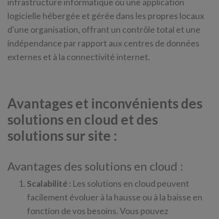
infrastructure informatique ou une application
logicielle hébergée et gérée dans les propres locaux
d'une organisation, offrant un contrôle total et une
indépendance par rapport aux centres de données
externes et à la connectivité internet.
Avantages et inconvénients des
solutions en cloud et des
solutions sur site :
Avantages des solutions en cloud :
Scalabilité :
Les solutions en cloud peuvent
facilement évoluer à la hausse ou à la baisse en
fonction de vos besoins. Vous pouvez