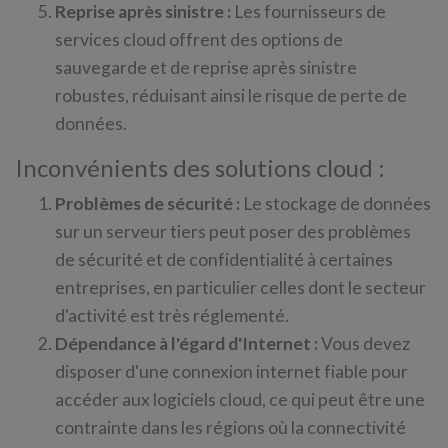
Reprise après sinistre :
Les fournisseurs de
services cloud offrent des options de
sauvegarde et de reprise après sinistre
robustes, réduisant ainsi le risque de perte de
données.
Inconvénients des solutions cloud :
Problèmes de sécurité :
Le stockage de données
sur un serveur tiers peut poser des problèmes
de sécurité et de confidentialité à certaines
entreprises, en particulier celles dont le secteur
d'activité est très réglementé.
Dépendance à l'égard d'Internet :
Vous devez
disposer d'une connexion internet fiable pour
accéder aux logiciels cloud, ce qui peut être une
contrainte dans les régions où la connectivité