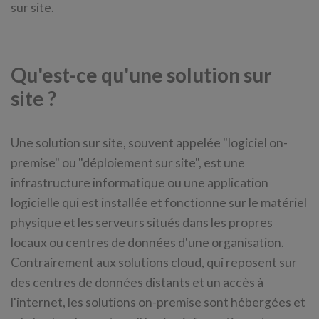
sur site.
Qu'est-ce qu'une solution sur
site ?
Une solution sur site, souvent appelée "logiciel on-
premise" ou "déploiement sur site", est une
infrastructure informatique ou une application
logicielle qui est installée et fonctionne sur le matériel
physique et les serveurs situés dans les propres
locaux ou centres de données d'une organisation.
Contrairement aux solutions cloud, qui reposent sur
des centres de données distants et un accès à
l'internet, les solutions on-premise sont hébergées et