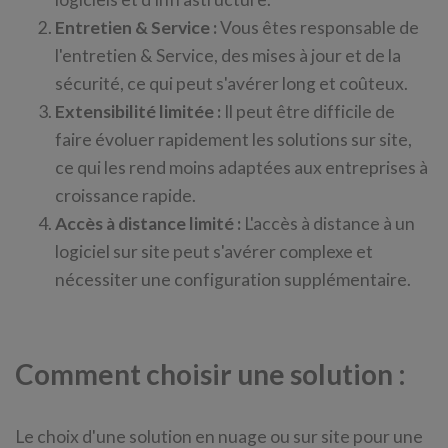
Entretien & Service :
Vous êtes responsable de
l'entretien & Service, des mises à jour et de la
sécurité, ce qui peut s'avérer long et coûteux.
Extensibilité limitée :
Il peut être difficile de
faire évoluer rapidement les solutions sur site,
ce qui les rend moins adaptées aux entreprises à
croissance rapide.
Accès à distance limité :
L'accès à distance à un
logiciel sur site peut s'avérer complexe et
nécessiter une configuration supplémentaire.
Comment choisir une solution :
Le choix d'une solution en nuage ou sur site pour une