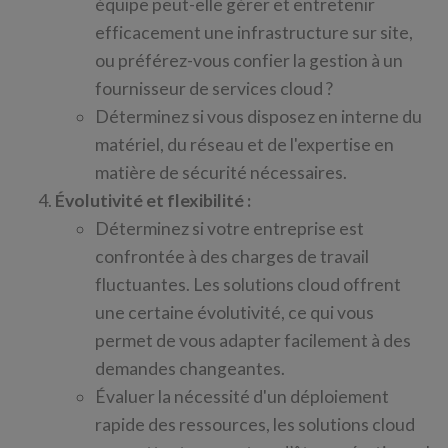
équipe peut-elle gérer et entretenir
efficacement une infrastructure sur site,
ou préférez-vous confier la gestion à un
fournisseur de services cloud ?
Déterminez si vous disposez en interne du
matériel, du réseau et de l'expertise en
matière de sécurité nécessaires.
Évolutivité et flexibilité :
Déterminez si votre entreprise est
confrontée à des charges de travail
fluctuantes. Les solutions cloud offrent
une certaine évolutivité, ce qui vous
permet de vous adapter facilement à des
demandes changeantes.
Évaluer la nécessité d'un déploiement
rapide des ressources, les solutions cloud