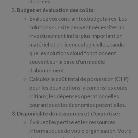
données.
Budget et évaluation des coûts :
Évaluez vos contraintes budgétaires. Les
solutions sur site peuvent nécessiter un
investissement initial plus important en
matériel et en licences logicielles, tandis
que les solutions cloud fonctionnent
souvent sur la base d'un modèle
d'abonnement.
Calculez le coût total de possession (CTP)
pour les deux options, y compris les coûts
initiaux, les dépenses opérationnelles
courantes et les économies potentielles.
Disponibilité de ressources et d'expertise :
Évaluez l'expertise et les ressources
informatiques de votre organisation. Votre