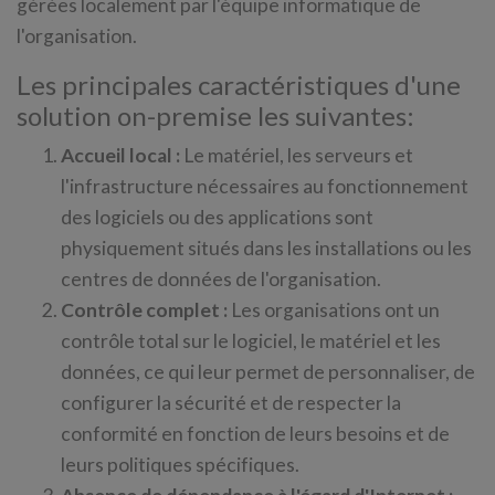
gérées localement par l'équipe informatique de
l'organisation.
Les principales caractéristiques d'une
solution on-premise les suivantes:
Accueil local :
Le matériel, les serveurs et
l'infrastructure nécessaires au fonctionnement
des logiciels ou des applications sont
physiquement situés dans les installations ou les
centres de données de l'organisation.
Contrôle complet :
Les organisations ont un
contrôle total sur le logiciel, le matériel et les
données, ce qui leur permet de personnaliser, de
configurer la sécurité et de respecter la
conformité en fonction de leurs besoins et de
leurs politiques spécifiques.