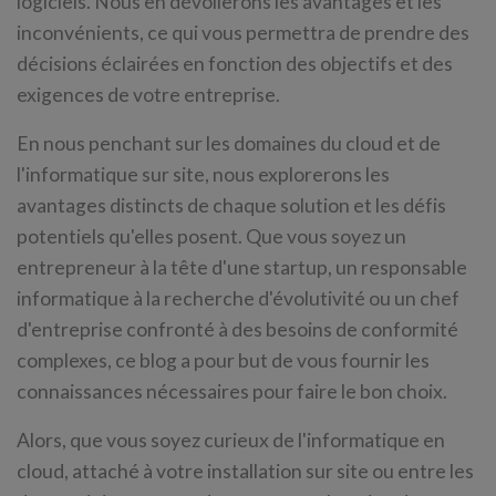
logiciels. Nous en dévoilerons les avantages et les
inconvénients, ce qui vous permettra de prendre des
décisions éclairées en fonction des objectifs et des
exigences de votre entreprise.
En nous penchant sur les domaines du cloud et de
l'informatique sur site, nous explorerons les
avantages distincts de chaque solution et les défis
potentiels qu'elles posent. Que vous soyez un
entrepreneur à la tête d'une startup, un responsable
informatique à la recherche d'évolutivité ou un chef
d'entreprise confronté à des besoins de conformité
complexes, ce blog a pour but de vous fournir les
connaissances nécessaires pour faire le bon choix.
Alors, que vous soyez curieux de l'informatique en
cloud, attaché à votre installation sur site ou entre les