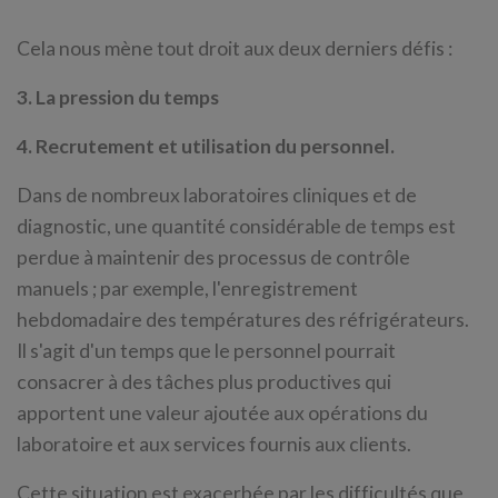
Cela nous mène tout droit aux deux derniers défis :
3. La pression du temps
4. Recrutement et utilisation du personnel.
Dans de nombreux laboratoires cliniques et de
diagnostic, une quantité considérable de temps est
perdue à maintenir des processus de contrôle
manuels ; par exemple, l'enregistrement
hebdomadaire des températures des réfrigérateurs.
Il s'agit d'un temps que le personnel pourrait
consacrer à des tâches plus productives qui
apportent une valeur ajoutée aux opérations du
laboratoire et aux services fournis aux clients.
Cette situation est exacerbée par les difficultés que