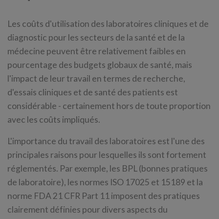
Les coûts d'utilisation des laboratoires cliniques et de
diagnostic pour les secteurs de la santé et de la
médecine peuvent être relativement faibles en
pourcentage des budgets globaux de santé, mais
l'impact de leur travail en termes de recherche,
d'essais cliniques et de santé des patients est
considérable - certainement hors de toute proportion
avec les coûts impliqués.
L'importance du travail des laboratoires est l'une des
principales raisons pour lesquelles ils sont fortement
réglementés. Par exemple, les BPL (bonnes pratiques
de laboratoire), les normes ISO 17025 et 15189 et la
norme FDA 21 CFR Part 11 imposent des pratiques
clairement définies pour divers aspects du