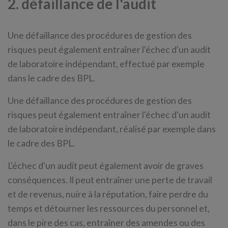
2. défaillance de l'audit
Une défaillance des procédures de gestion des
risques peut également entraîner l'échec d'un audit
de laboratoire indépendant, effectué par exemple
dans le cadre des BPL.
Une défaillance des procédures de gestion des
risques peut également entraîner l'échec d'un audit
de laboratoire indépendant, réalisé par exemple dans
le cadre des BPL.
L'échec d'un audit peut également avoir de graves
conséquences. Il peut entraîner une perte de travail
et de revenus, nuire à la réputation, faire perdre du
temps et détourner les ressources du personnel et,
dans le pire des cas, entraîner des amendes ou des