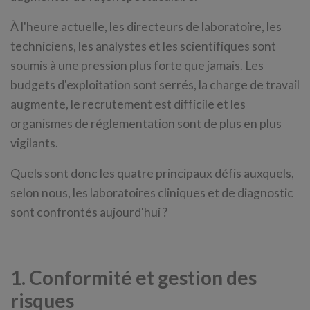
À l'heure actuelle, les directeurs de laboratoire, les
techniciens, les analystes et les scientifiques sont
soumis à une pression plus forte que jamais. Les
budgets d'exploitation sont serrés, la charge de travail
augmente, le recrutement est difficile et les
organismes de réglementation sont de plus en plus
vigilants.
Quels sont donc les quatre principaux défis auxquels,
selon nous, les laboratoires cliniques et de diagnostic
sont confrontés aujourd'hui ?
1. Conformité et gestion des
risques