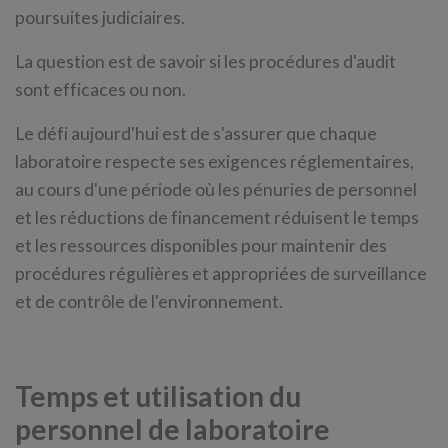
poursuites judiciaires.
La question est de savoir si les procédures d'audit
sont efficaces ou non.
Le défi aujourd'hui est de s'assurer que chaque
laboratoire respecte ses exigences réglementaires,
au cours d'une période où les pénuries de personnel
et les réductions de financement réduisent le temps
et les ressources disponibles pour maintenir des
procédures régulières et appropriées de surveillance
et de contrôle de l'environnement.
Temps et utilisation du
personnel de laboratoire