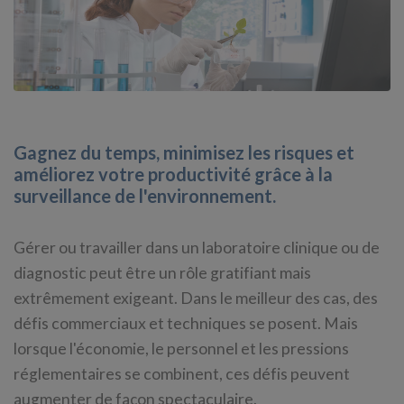
Gagnez du temps, minimisez les risques et
améliorez votre productivité grâce à la
surveillance de l'environnement.
Gérer ou travailler dans un laboratoire clinique ou de
diagnostic peut être un rôle gratifiant mais
extrêmement exigeant. Dans le meilleur des cas, des
défis commerciaux et techniques se posent. Mais
lorsque l'économie, le personnel et les pressions
réglementaires se combinent, ces défis peuvent
augmenter de façon spectaculaire.