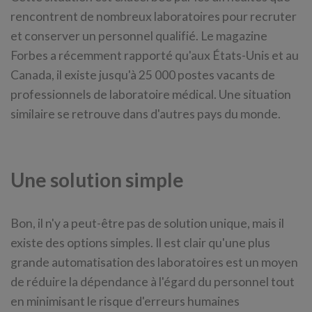
rencontrent de nombreux laboratoires pour recruter
et conserver un personnel qualifié. Le magazine
Forbes a récemment rapporté qu'aux États-Unis et au
Canada, il existe jusqu'à 25 000 postes vacants de
professionnels de laboratoire médical. Une situation
similaire se retrouve dans d'autres pays du monde.
Une solution simple
Bon, il n'y a peut-être pas de solution unique, mais il
existe des options simples. Il est clair qu'une plus
grande automatisation des laboratoires est un moyen
de réduire la dépendance à l'égard du personnel tout
en minimisant le risque d'erreurs humaines