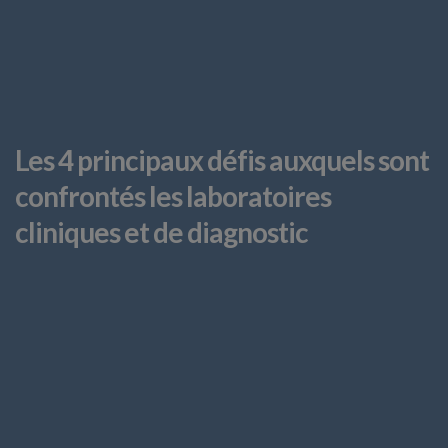
Les 4 principaux défis auxquels sont
confrontés les laboratoires
cliniques et de diagnostic