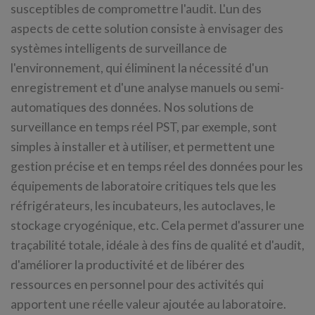
susceptibles de compromettre l'audit. L'un des
aspects de cette solution consiste à envisager des
systèmes intelligents de surveillance de
l'environnement, qui éliminent la nécessité d'un
enregistrement et d'une analyse manuels ou semi-
automatiques des données. Nos solutions de
surveillance en temps réel PST, par exemple, sont
simples à installer et à utiliser, et permettent une
gestion précise et en temps réel des données pour les
équipements de laboratoire critiques tels que les
réfrigérateurs, les incubateurs, les autoclaves, le
stockage cryogénique, etc. Cela permet d'assurer une
traçabilité totale, idéale à des fins de qualité et d'audit,
d'améliorer la productivité et de libérer des
ressources en personnel pour des activités qui
apportent une réelle valeur ajoutée au laboratoire.