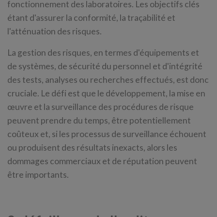
fonctionnement des laboratoires. Les objectifs clés
étant d'assurer la conformité, la traçabilité et
l'atténuation des risques.
La gestion des risques, en termes d'équipements et
de systèmes, de sécurité du personnel et d'intégrité
des tests, analyses ou recherches effectués, est donc
cruciale. Le défi est que le développement, la mise en
œuvre et la surveillance des procédures de risque
peuvent prendre du temps, être potentiellement
coûteux et, si les processus de surveillance échouent
ou produisent des résultats inexacts, alors les
dommages commerciaux et de réputation peuvent
être importants.