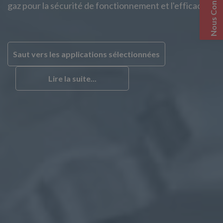
Nous Contacter
gaz pour la sécurité de fonctionnement et l'efficacité.
Saut vers les applications sélectionnées
Lire la suite...