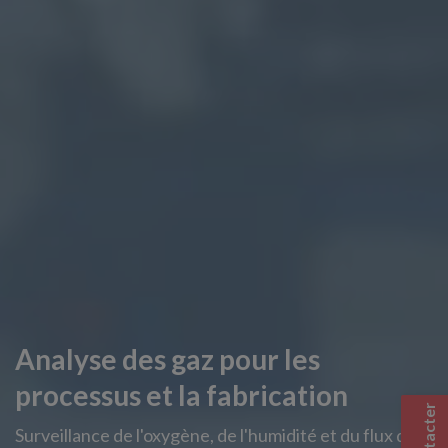
Analyse des gaz pour les
processus et la fabrication
Surveillance de l'oxygène, de l'humidité et du flux de