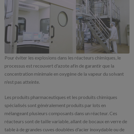
Pour éviter les explosions dans les réacteurs chimiques, le
processus est recouvert d'azote afin de garantir que la
concentration minimale en oxygène de la vapeur du solvant
n'est pas atteinte.
Les produits pharmaceutiques et les produits chimiques
spécialisés sont généralement produits par lots en
mélangeant plusieurs composants dans un réacteur. Ces
réacteurs sont de taille variable, allant de bocaux en verre de
table à de grandes cuves doublées d'acier inoxydable ou de