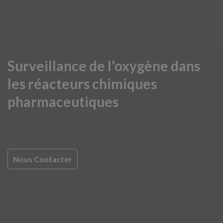
Surveillance de l'oxygène dans
les réacteurs chimiques
pharmaceutiques
Nous Contacter