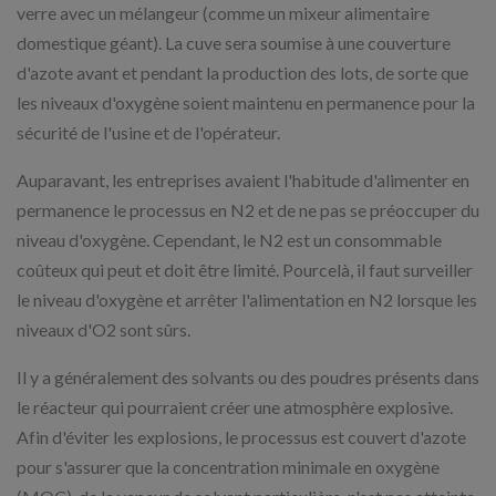
verre avec un mélangeur (comme un mixeur alimentaire
domestique géant). La cuve sera soumise à une couverture
d'azote avant et pendant la production des lots, de sorte que
les niveaux d'oxygène soient maintenu en permanence pour la
sécurité de l'usine et de l'opérateur.
Auparavant, les entreprises avaient l'habitude d'alimenter en
permanence le processus en N2 et de ne pas se préoccuper du
niveau d'oxygène. Cependant, le N2 est un consommable
coûteux qui peut et doit être limité. Pourcelà, il faut surveiller
le niveau d'oxygène et arrêter l'alimentation en N2 lorsque les
niveaux d'O2 sont sûrs.
Il y a généralement des solvants ou des poudres présents dans
le réacteur qui pourraient créer une atmosphère explosive.
Afin d'éviter les explosions, le processus est couvert d'azote
pour s'assurer que la concentration minimale en oxygène