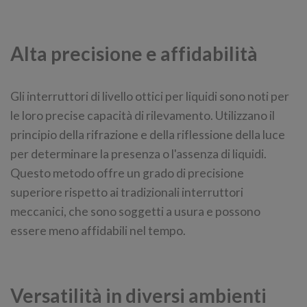
Alta precisione e affidabilità
Gli interruttori di livello ottici per liquidi sono noti per
le loro precise capacità di rilevamento. Utilizzano il
principio della rifrazione e della riflessione della luce
per determinare la presenza o l'assenza di liquidi.
Questo metodo offre un grado di precisione
superiore rispetto ai tradizionali interruttori
meccanici, che sono soggetti a usura e possono
essere meno affidabili nel tempo.
Versatilità in diversi ambienti