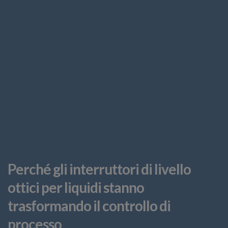
Perché gli interruttori di livello
ottici per liquidi stanno
trasformando il controllo di
processo