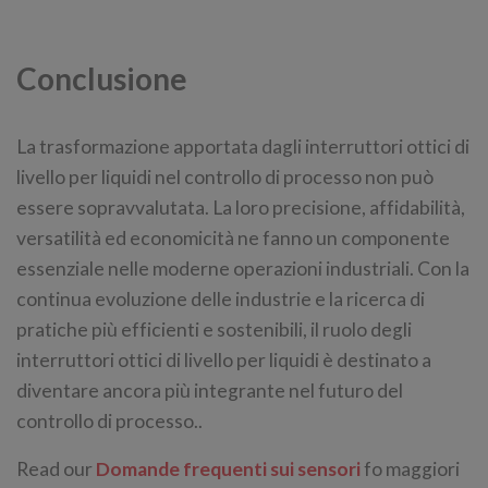
Conclusione
La trasformazione apportata dagli interruttori ottici di
livello per liquidi nel controllo di processo non può
essere sopravvalutata. La loro precisione, affidabilità,
versatilità ed economicità ne fanno un componente
essenziale nelle moderne operazioni industriali. Con la
continua evoluzione delle industrie e la ricerca di
pratiche più efficienti e sostenibili, il ruolo degli
interruttori ottici di livello per liquidi è destinato a
diventare ancora più integrante nel futuro del
controllo di processo..
Read our
Domande frequenti sui sensori
fo maggiori