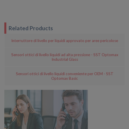
Related Products
Interruttore di livello per liquidi approvato per aree pericolose
Sensori ottici di livello liquidi ad alta pressione - SST Optomax
Industrial Glass
Sensori ottici di livello liquidi conveniente per OEM - SST
Optomax Basic