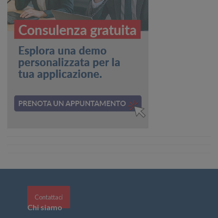
Contattaci
Chi siamo