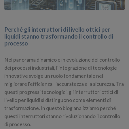
Perché gli interruttori di livello ottici per
liquidi stanno trasformando il controllo di
processo
Nel panorama dinamico e in evoluzione del controllo
dei processi industriali, l'integrazione di tecnologie
innovative svolge un ruolo fondamentale nel
migliorare l'efficienza, l'accuratezza e la sicurezza. Tra
questi progressi tecnologici, gli interruttori ottici di
livello per liquidi si distinguono come elementi di
trasformazione. In questo blog analizziamo perché
questi interruttori stanno rivoluzionando il controllo
di processo.