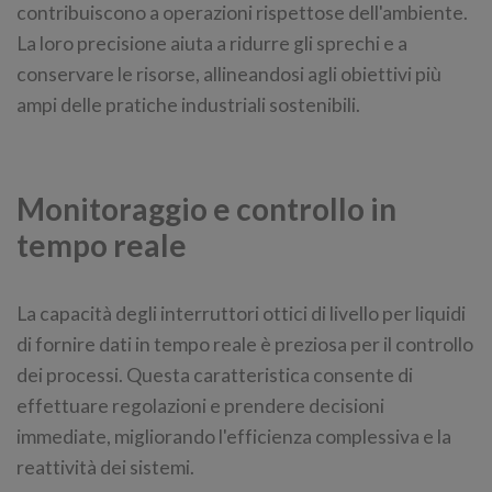
contribuiscono a operazioni rispettose dell'ambiente.
La loro precisione aiuta a ridurre gli sprechi e a
conservare le risorse, allineandosi agli obiettivi più
ampi delle pratiche industriali sostenibili.
Monitoraggio e controllo in
tempo reale
La capacità degli interruttori ottici di livello per liquidi
di fornire dati in tempo reale è preziosa per il controllo
dei processi. Questa caratteristica consente di
effettuare regolazioni e prendere decisioni
immediate, migliorando l'efficienza complessiva e la
reattività dei sistemi.