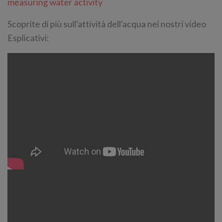
measuring water activity
Scoprite di più sull'attività dell'acqua nei nostri video
Esplicativi: