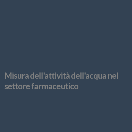
Misura dell'attività dell'acqua nel
settore farmaceutico