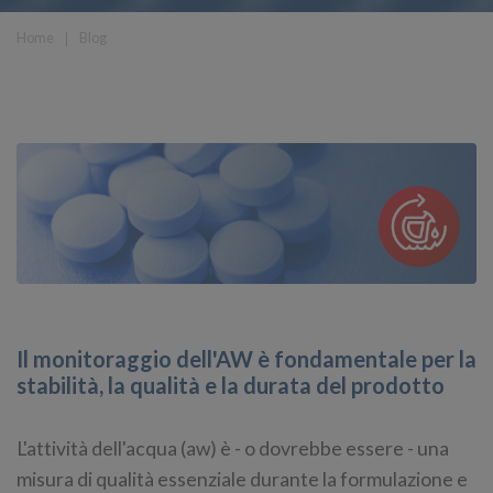
Home
❘
Blog
Il monitoraggio dell'AW è fondamentale per la
stabilità, la qualità e la durata del prodotto
L'attività dell'acqua (aw) è - o dovrebbe essere - una
misura di qualità essenziale durante la formulazione e