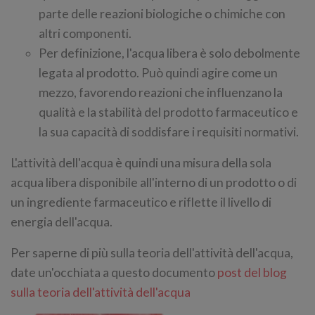
parte delle reazioni biologiche o chimiche con
altri componenti.
Per definizione, l'acqua libera è solo debolmente
legata al prodotto. Può quindi agire come un
mezzo, favorendo reazioni che influenzano la
qualità e la stabilità del prodotto farmaceutico e
la sua capacità di soddisfare i requisiti normativi.
L'attività dell'acqua è quindi una misura della sola
acqua libera disponibile all'interno di un prodotto o di
un ingrediente farmaceutico e riflette il livello di
energia dell'acqua.
Per saperne di più sulla teoria dell'attività dell'acqua,
date un'occhiata a questo documento
post del blog
sulla teoria dell'attività dell'acqua