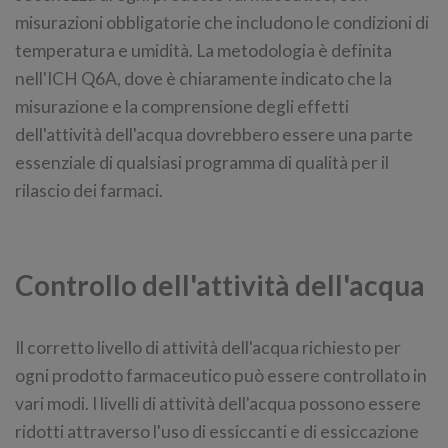
misurazioni obbligatorie che includono le condizioni di
temperatura e umidità. La metodologia è definita
nell'ICH Q6A, dove è chiaramente indicato che la
misurazione e la comprensione degli effetti
dell'attività dell'acqua dovrebbero essere una parte
essenziale di qualsiasi programma di qualità per il
rilascio dei farmaci.
Controllo dell'attività dell'acqua
Il corretto livello di attività dell'acqua richiesto per
ogni prodotto farmaceutico può essere controllato in
vari modi. I livelli di attività dell'acqua possono essere
ridotti attraverso l'uso di essiccanti e di essiccazione