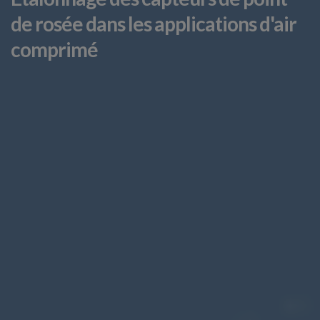
de rosée dans les applications d'air
comprimé