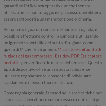
garantirne l'efficienza operativa, anche i sensori
utilizzati per il monitoraggio del processo dovrebbero
essere sottoposti a una manutenzione ordinaria.
Per quanto riguarda i sensori del punto di rugiada, è
possibile effettuare controlli a campione utilizzando
un igrometro portatile del punto di rugiada, come
quello di Michell Instruments
Misuratore del punto di
rugiada del gas compresso - Easidew PDP Essiccatore
portatile,
per verificare le misure del sensore. Questo
tipo di dispositivo offre una risposta rapida e, se
utilizzato regolarmente, consente di individuare
rapidamente i sensori fuori tolleranza.
Come regola generale, i sensori nelle aree critiche per
la sicurezza dovrebbero sempre essere controllati per