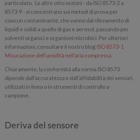
particolato. Le altre otto sezioni - da ISO 8573-2 a
8573-9 - si concentrano sui metodi di prova per
ciascun contaminante, che vanno dal rilevamento di
liquidi e solidi a quello di gas e aerosol, passando per
solventi organici e organismi microbici. Per ulteriori
informazioni, consultare il nostro blog
ISO 8573-1
Misurazione dell'umidità nell'aria compressa.
Chiaramente, la conformità alla norma ISO 8573
dipende dall'accuratezza e dall'affidabilità dei sensori,
utilizzati in linea o in strumenti di controllo a
campione.
Deriva del sensore