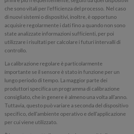
primi e più frequentemente, seguiti da quei dispositivi
che sono vitali per l'efficienza del processo. Nel caso
di nuovi sistemi o dispositivi, inoltre, è opportuno
acquisire regolarmente i dati fino a quando non sono
state analizzate informazioni sufficienti, per poi
utilizzare i risultati per calcolare i futuri intervalli di
controllo.
La calibrazione regolare è particolarmente
importante se il sensore è stato in funzione per un
lungo periodo di tempo. La maggior parte dei
produttori specifica un programma di calibrazione
consigliato, che in genere è almeno una volta all'anno.
Tuttavia, questo può variare a seconda del dispositivo
specifico, dell'ambiente operativo e dell'applicazione
per cui viene utilizzato.