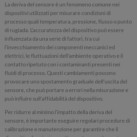
La deriva del sensore è un fenomeno comune nei
dispositivi utilizzati per misurare condizioni di
processo quali temperatura, pressione, flusso o punto
di rugiada. L'accuratezza del dispositivo può essere
influenzata da una serie di fattori, tra cui
l'invecchiamento dei componenti meccanici ed
elettrici, le fluttuazioni dell'ambiente operativo e il
contatto ripetuto con i contaminanti presenti nei
fluidi di processo. Questi cambiamenti possono
provocare uno spostamento graduale dell'uscita del
sensore, che può portare a errori nella misurazione e
può influire sull'affidabilità del dispositivo.
Per ridurre al minimo l'impatto della deriva del
sensore, è importante eseguire regolari procedure di
calibrazione e manutenzione per garantire che il