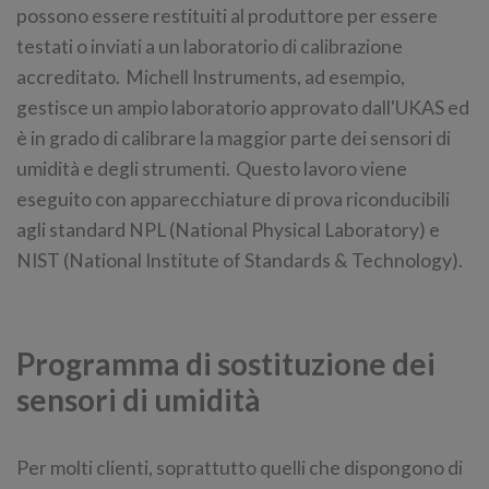
possono essere restituiti al produttore per essere
testati o inviati a un laboratorio di calibrazione
accreditato. Michell Instruments, ad esempio,
gestisce un ampio laboratorio approvato dall'UKAS ed
è in grado di calibrare la maggior parte dei sensori di
umidità e degli strumenti. Questo lavoro viene
eseguito con apparecchiature di prova riconducibili
agli standard NPL (National Physical Laboratory) e
NIST (National Institute of Standards & Technology).
Programma di sostituzione dei
sensori di umidità
Per molti clienti, soprattutto quelli che dispongono di