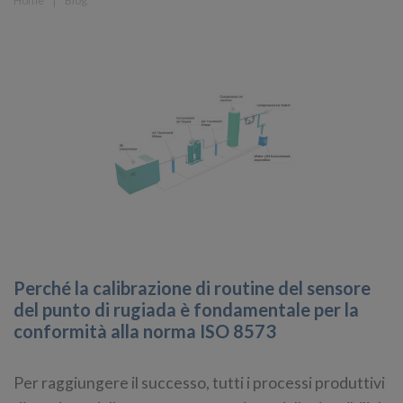
Perché la calibrazione di routine del sensore
del punto di rugiada è fondamentale per la
conformità alla norma ISO 8573
Per raggiungere il successo, tutti i processi produttivi