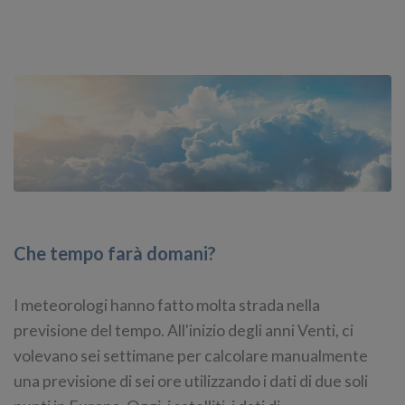
Che tempo farà domani?
I meteorologi hanno fatto molta strada nella
previsione del tempo. All'inizio degli anni Venti, ci
volevano sei settimane per calcolare manualmente
una previsione di sei ore utilizzando i dati di due soli