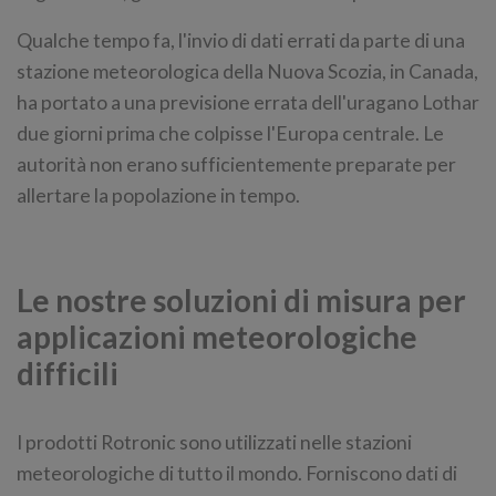
Qualche tempo fa, l'invio di dati errati da parte di una
stazione meteorologica della Nuova Scozia, in Canada,
ha portato a una previsione errata dell'uragano Lothar
due giorni prima che colpisse l'Europa centrale. Le
autorità non erano sufficientemente preparate per
allertare la popolazione in tempo.
Le nostre soluzioni di misura per
applicazioni meteorologiche
difficili
I prodotti Rotronic sono utilizzati nelle stazioni
meteorologiche di tutto il mondo. Forniscono dati di