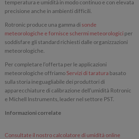
temperatura e umidità in modo continuo e con elevata
precisione anche in ambienti difficili.
Rotronic produce una gamma di
sonde
meteorologiche e fornisce schermi meteorologici
per
soddisfare gli standard richiesti dalle organizzazioni
meteorologiche.
Per completare l'offerta per le applicazioni
meteorologiche offriamo
Servizi di taratura
basato
sulla storia ineguagliabile dei produttori di
apparecchiature di calibrazione dell'umidità Rotronic
e Michell Instruments, leader nel settore PST.
Informazioni correlate
Consultate il nostro calcolatore di umidità online