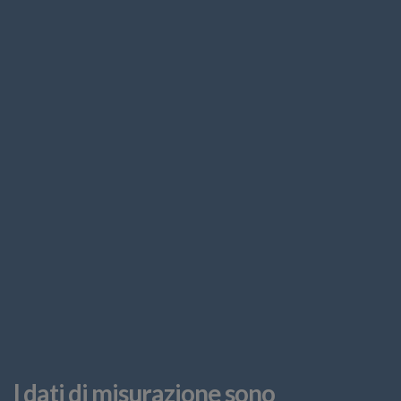
I dati di misurazione sono