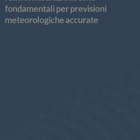
fondamentali per previsioni
meteorologiche accurate