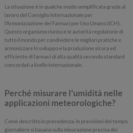
La situazione è in qualche modo semplificata grazie al
lavoro del Consiglio Internazionale per
l'Armonizzazione dei Farmaci per Uso Umano (ICH).
Questo organismo riunisce le autorità regolatorie di
tutto il mondo per condividere le migliori pratiche e
armonizzare lo sviluppo e la produzione sicura ed
efficiente di farmaci di alta qualità secondo standard
concordati a livello internazionale.
Perché misurare l'umidità nelle
applicazioni meteorologiche?
Come descritto in precedenza, le previsioni del tempo
giornaliere si basano sulla misurazione precisa dei