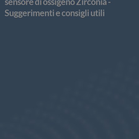
sensore di ossigeno Zirconia -
Suggerimenti e consigli utili