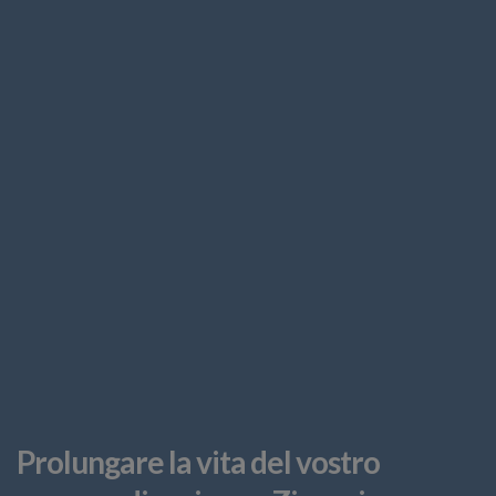
Prolungare la vita del vostro