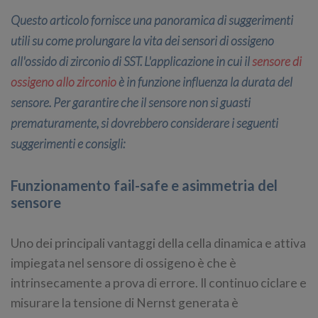
Questo articolo fornisce una panoramica di suggerimenti
utili su come prolungare la vita dei sensori di ossigeno
all'ossido di zirconio di SST. L'applicazione in cui il
sensore di
ossigeno allo zirconio
è in funzione influenza la durata del
sensore. Per garantire che il sensore non si guasti
prematuramente, si dovrebbero considerare i seguenti
suggerimenti e consigli:
Funzionamento fail-safe e asimmetria del
sensore
Uno dei principali vantaggi della cella dinamica e attiva
impiegata nel sensore di ossigeno è che è
intrinsecamente a prova di errore. Il continuo ciclare e
misurare la tensione di Nernst generata è