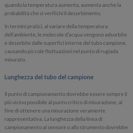
quando la temperatura aumenta, aumenta anche la
probabilità che si verifichi il desorbimento.
In termini pratici, al variare della temperatura
dell'ambiente, le molecole d'acqua vengono adsorbite
e desorbite dalle superfici interne del tubo campione,
causando piccole fluttuazioni nel punto di rugiada
misurato.
Lunghezza del tubo del campione
Il punto di campionamento dovrebbe essere sempre il
più vicino possibile al punto critico di misurazione, al
fine di ottenere una misurazione veramente
rappresentativa. La lunghezza della linea di
campionamento al sensore o allo strumento dovrebbe