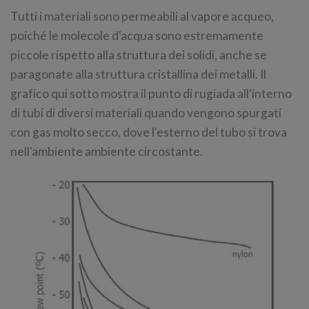
Tutti i materiali sono permeabili al vapore acqueo,
poiché le molecole d'acqua sono estremamente
piccole rispetto alla struttura dei solidi, anche se
paragonate alla struttura cristallina dei metalli. Il
grafico qui sotto mostra il punto di rugiada all'interno
di tubi di diversi materiali quando vengono spurgati
con gas molto secco, dove l'esterno del tubo si trova
nell'ambiente ambiente circostante.