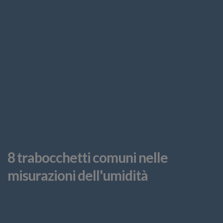
8 trabocchetti comuni nelle
misurazioni dell'umidità