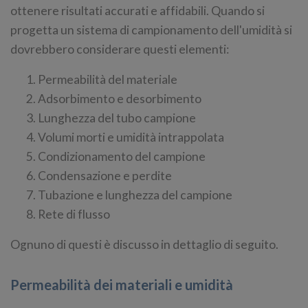
ottenere risultati accurati e affidabili. Quando si
progetta un sistema di campionamento dell'umidità si
dovrebbero considerare questi elementi:
Permeabilità del materiale
Adsorbimento e desorbimento
Lunghezza del tubo campione
Volumi morti e umidità intrappolata
Condizionamento del campione
Condensazione e perdite
Tubazione e lunghezza del campione
Rete di flusso
Ognuno di questi è discusso in dettaglio di seguito.
Permeabilità dei materiali e umidità