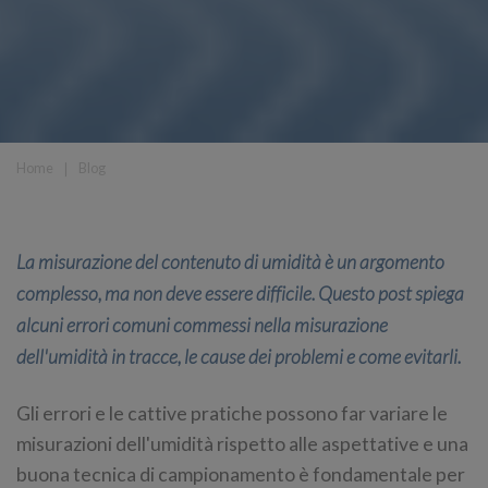
Home
❘
Blog
La misurazione del contenuto di umidità è un argomento
complesso, ma non deve essere difficile. Questo post spiega
alcuni errori comuni commessi nella misurazione
dell'umidità in tracce, le cause dei problemi e come evitarli.
Gli errori e le cattive pratiche possono far variare le
misurazioni dell'umidità rispetto alle aspettative e una
buona tecnica di campionamento è fondamentale per