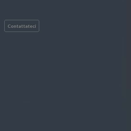
Contattateci