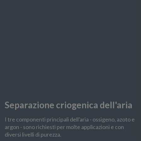
Separazione criogenica dell'aria
I tre componenti principali dell'aria - ossigeno, azoto e
argon - sono richiesti per molte applicazioni e con
diversi livelli di purezza.