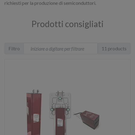
richiesti per la produzione di semiconduttori.
Prodotti consigliati
Filtro
11 products