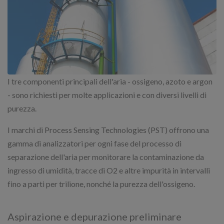
I tre componenti principali dell'aria - ossigeno, azoto e argon
- sono richiesti per molte applicazioni e con diversi livelli di
purezza.
I marchi di Process Sensing Technologies (PST) offrono una
gamma di analizzatori per ogni fase del processo di
separazione dell'aria per monitorare la contaminazione da
ingresso di umidità, tracce di O2 e altre impurità in intervalli
fino a parti per trilione, nonché la purezza dell'ossigeno.
Aspirazione e depurazione preliminare