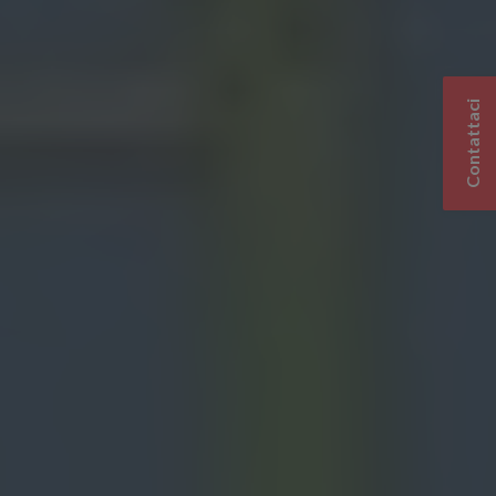
Contattaci