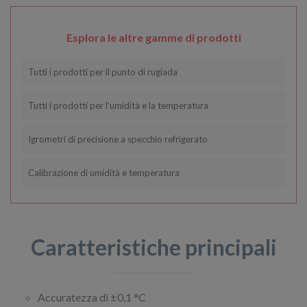
Esplora le altre gamme di prodotti
Tutti i prodotti per il punto di rugiada
Tutti i prodotti per l'umidità e la temperatura
Igrometri di precisione a specchio refrigerato
Calibrazione di umidità e temperatura
Caratteristiche principali
Accuratezza di ±0,1 °C