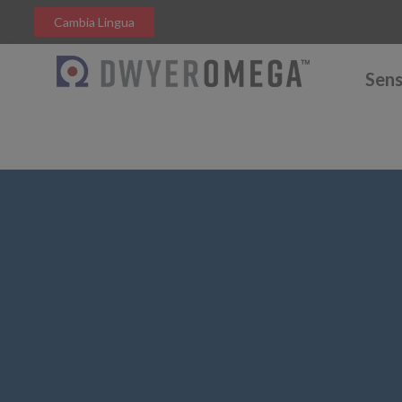
Cambia Lingua
Sens