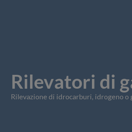
Rilevatori di 
Rilevazione di idrocarburi, idrogeno o g