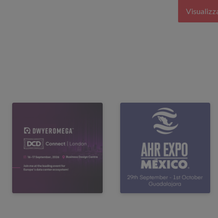
Visualizz