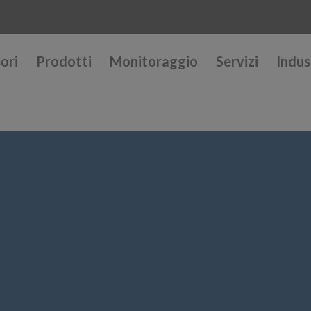
ori
Prodotti
Monitoraggio
Servizi
Indus