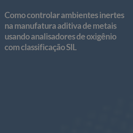
Como controlar ambientes inertes
na manufatura aditiva de metais
usando analisadores de oxigênio
com classificação SIL