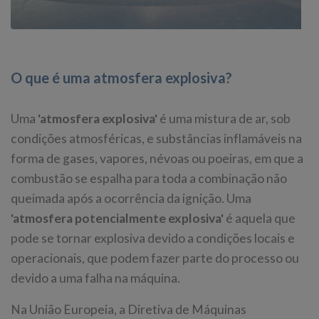
O que é uma atmosfera explosiva?
Uma
'atmosfera explosiva'
é uma mistura de ar, sob
condições atmosféricas, e substâncias inflamáveis na
forma de gases, vapores, névoas ou poeiras, em que a
combustão se espalha para toda a combinação não
queimada após a ocorrência da ignição. Uma
'atmosfera potencialmente explosiva'
é aquela que
pode se tornar explosiva devido a condições locais e
operacionais, que podem fazer parte do processo ou
devido a uma falha na máquina.
Na União Europeia, a Diretiva de Máquinas