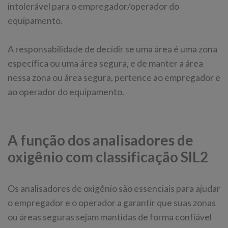
intolerável para o empregador/operador do
equipamento.
A responsabilidade de decidir se uma área é uma zona
específica ou uma área segura, e de manter a área
nessa zona ou área segura, pertence ao empregador e
ao operador do equipamento.
A função dos analisadores de
oxigênio com classificação SIL2
Os analisadores de oxigênio são essenciais para ajudar
o empregador e o operador a garantir que suas zonas
ou áreas seguras sejam mantidas de forma confiável