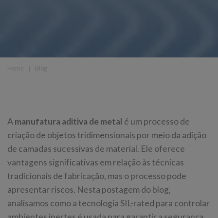
Home
❘
Blog
A
manufatura aditiva de metal
é um processo de
criação de objetos tridimensionais por meio da adição
de camadas sucessivas de material. Ele oferece
vantagens significativas em relação às técnicas
tradicionais de fabricação, mas o processo pode
apresentar riscos. Nesta postagem do blog,
analisamos como a tecnologia SIL-rated para controlar
ambientes inertes é usada para garantir a segurança