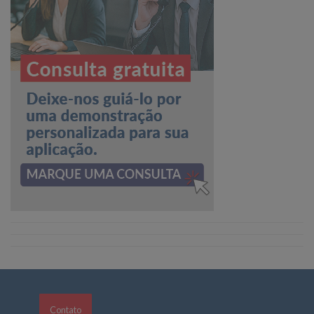
Contato