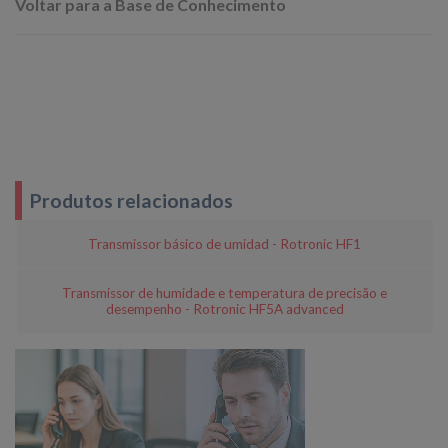
Voltar para a Base de Conhecimento
Produtos relacionados
Transmissor básico de umidad - Rotronic HF1
Transmissor de humidade e temperatura de precisão e
desempenho - Rotronic HF5A advanced