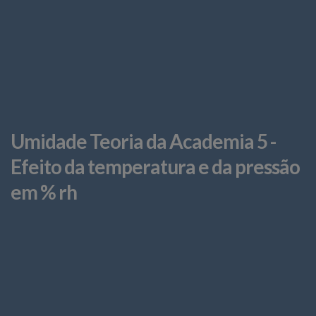
Umidade Teoria da Academia 5 -
Efeito da temperatura e da pressão
em % rh