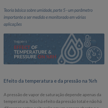
Teoria básica sobre umidade, parte 5 - um parâmetro
importante a ser medido e monitorado em várias
aplicações
Efeito da temperatura e da pressão na %rh
A pressão de vapor de saturação depende apenas da
temperatura. Não há efeito da pressão total e não há