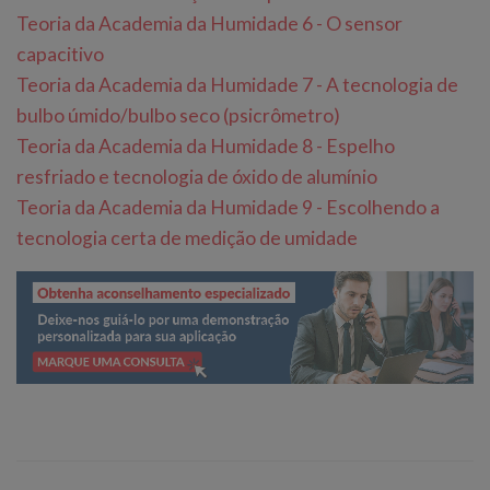
Teoria da Academia da Humidade 6 - O sensor
capacitivo
Teoria da Academia da Humidade 7 - A tecnologia de
bulbo úmido/bulbo seco (psicrômetro)
Teoria da Academia da Humidade 8 - Espelho
resfriado e tecnologia de óxido de alumínio
Teoria da Academia da Humidade 9 - Escolhendo a
tecnologia certa de medição de umidade