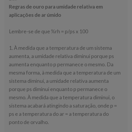
Regras de ouro para umidade relativa em
aplicações de ar úmido
Lembre-se de que %rh = p/ps x 100
1. À medida que a temperatura de um sistema
aumenta, a umidade relativa diminui porque ps
aumenta enquanto p permanece o mesmo. Da
mesma forma, à medida que a temperatura de um
sistema diminui, a umidade relativa aumenta
porque ps diminui enquanto p permanece o
mesmo. À medida que a temperatura diminui, o
sistema acabará atingindo a saturação, onde p =
ps e a temperatura do ar = a temperatura do
ponto de orvalho.