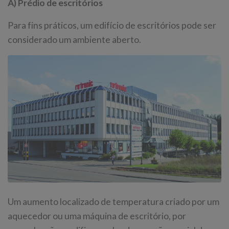
A) Prédio de escritórios
Para fins práticos, um edifício de escritórios pode ser
considerado um ambiente aberto.
Um aumento localizado de temperatura criado por um
aquecedor ou uma máquina de escritório, por