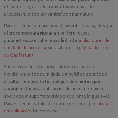
eficiente, segura e lucrativa dos sistemas de
processamento e transmissão de gás natural.
Para saber mais sobre os instrumentos avançados que
oferecemos para ajudar a monitorar esses
parâmetros, consulte nossa linha de
analisadores de
umidade de processo
ou visite nossa
página do setor
de Gás Natural
.
Somos os maiores especialistas do mundo em
monitoramento de umidade e medição do ponto de
orvalho. Temos oito tecnologias diferentes que
abrangem todas as aplicações de umidade, com o
apoio de um suporte técnico e ao cliente inigualável.
Para saber mais, fale com um de nossos
especialistas
em aplicações
hoje mesmo.