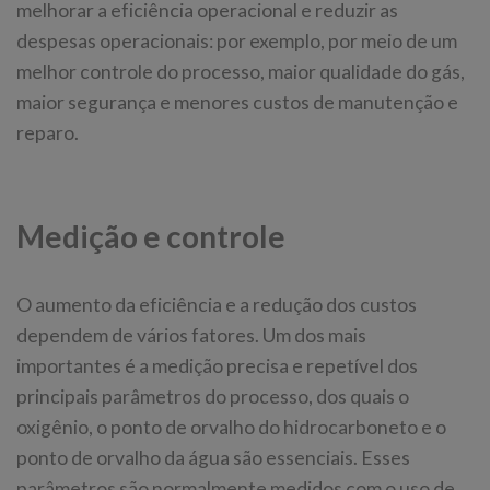
melhorar a eficiência operacional e reduzir as
despesas operacionais: por exemplo, por meio de um
melhor controle do processo, maior qualidade do gás,
maior segurança e menores custos de manutenção e
reparo.
Medição e controle
O aumento da eficiência e a redução dos custos
dependem de vários fatores. Um dos mais
importantes é a medição precisa e repetível dos
principais parâmetros do processo, dos quais o
oxigênio, o ponto de orvalho do hidrocarboneto e o
ponto de orvalho da água são essenciais. Esses
parâmetros são normalmente medidos com o uso de