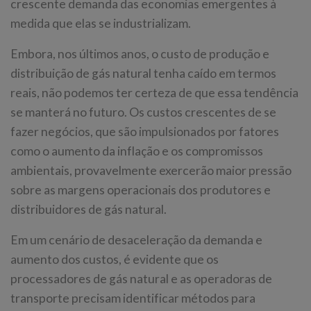
crescente demanda das economias emergentes à
medida que elas se industrializam.
Embora, nos últimos anos, o custo de produção e
distribuição de gás natural tenha caído em termos
reais, não podemos ter certeza de que essa tendência
se manterá no futuro. Os custos crescentes de se
fazer negócios, que são impulsionados por fatores
como o aumento da inflação e os compromissos
ambientais, provavelmente exercerão maior pressão
sobre as margens operacionais dos produtores e
distribuidores de gás natural.
Em um cenário de desaceleração da demanda e
aumento dos custos, é evidente que os
processadores de gás natural e as operadoras de
transporte precisam identificar métodos para