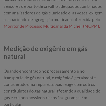
sensores de ponto de orvalho adequados combinados
com analisadores de gás e umidade e, às vezes, exigem
a capacidade de agregação multicanal oferecida pelo
Monitor de Processo Multicanal da Michell (MCPM).
Medição de oxigênio em gás
natural
Quando encontrado no processamento e no
transporte de gás natural, o oxigênio é geralmente
considerado uma impureza, pois reage com outros
constituintes do gás natural, afetando a qualidade do
gás e criando possíveis riscos à segurança. Em
particular: