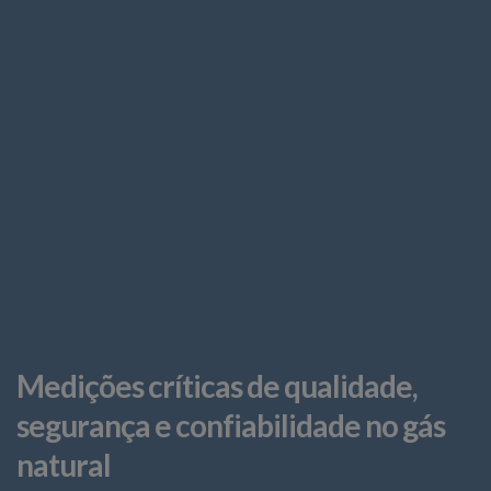
Medições críticas de qualidade,
segurança e confiabilidade no gás
natural