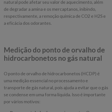
natural pode afetar seu valor de aquecimento, além
de degradar a amina e os mercaptanos, inibindo,
respectivamente, a remoção química de CO2 e H2S e
a eficácia dos odorantes.
Medição do ponto de orvalho de
hidrocarbonetos no gás natural
O ponto de orvalho de hidrocarbonetos (HCDP) é
uma medição essencial no processamento e
transporte de gás natural, pois ajuda a evitar que o gás
se condense em uma forma líquida. Isso é importante
por vários motivos: