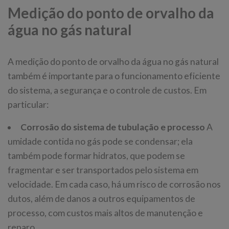
Medição do ponto de orvalho da
água no gás natural
A medição do ponto de orvalho da água no gás natural
também é importante para o funcionamento eficiente
do sistema, a segurança e o controle de custos. Em
particular:
Corrosão do sistema de tubulação e processo
A
umidade contida no gás pode se condensar; ela
também pode formar hidratos, que podem se
fragmentar e ser transportados pelo sistema em
velocidade. Em cada caso, há um risco de corrosão nos
dutos, além de danos a outros equipamentos de
processo, com custos mais altos de manutenção e
reparo.