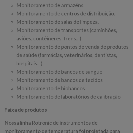
Monitoramento de armazéns.
Monitoramento de centros de distribuição.
Monitoramento de salas de limpeza.
Monitoramento de transportes (caminhões,
aviões, contêineres, trens...)
Monitoramento de pontos de venda de produtos
de saúde (farmácias, veterinários, dentistas,
hospitais...)
Monitoramento de bancos de sangue
Monitoramento de bancos de tecidos
Monitoramento de biobancos
Monitoramento de laboratórios de calibração
Faixa de produtos
Nossa linha Rotronic de instrumentos de
monitoramento de temperatura foi projetada para