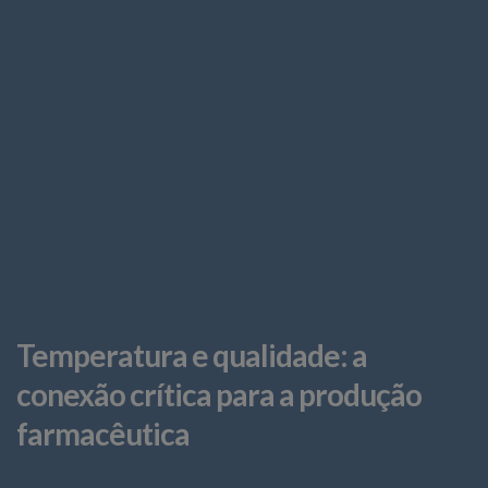
Temperatura e qualidade: a
conexão crítica para a produção
farmacêutica