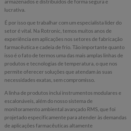
armazenados e distribuídos de forma segura e
lucrativa.
É por isso que trabalhar com um especialista líder do
setor é vital. Na Rotronic, temos muitos anos de
experiência em aplicações nos setores de fabricação
farmacêutica e cadeia de frio. Tão importante quanto
isso é o fato de termos uma das mais amplas linhas de
produtos e tecnologias de temperatura, o que nos
permite oferecer soluções que atendam às suas
necessidades exatas, sem compromisso.
A linha de produtos inclui instrumentos modulares e
escalonáveis, além do nosso sistema de
monitoramento ambiental avançado RMS, que foi
projetado especificamente para atender às demandas
de aplicações farmacêuticas altamente