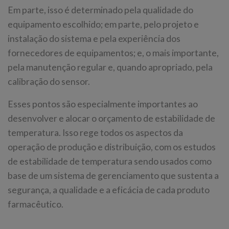
Em parte, isso é determinado pela qualidade do
equipamento escolhido; em parte, pelo projeto e
instalação do sistema e pela experiência dos
fornecedores de equipamentos; e, o mais importante,
pela manutenção regular e, quando apropriado, pela
calibração do sensor.
Esses pontos são especialmente importantes ao
desenvolver e alocar o orçamento de estabilidade de
temperatura. Isso rege todos os aspectos da
operação de produção e distribuição, com os estudos
de estabilidade de temperatura sendo usados como
base de um sistema de gerenciamento que sustenta a
segurança, a qualidade e a eficácia de cada produto
farmacêutico.