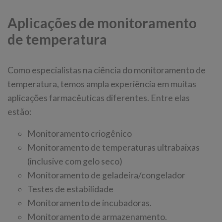
Aplicações de monitoramento
de temperatura
Como especialistas na ciência do monitoramento de
temperatura, temos ampla experiência em muitas
aplicações farmacêuticas diferentes. Entre elas
estão:
Monitoramento criogênico
Monitoramento de temperaturas ultrabaixas
(inclusive com gelo seco)
Monitoramento de geladeira/congelador
Testes de estabilidade
Monitoramento de incubadoras.
Monitoramento de armazenamento.