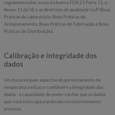
regulamentadas; essas incluem a FDA 21 Parte 11, o
Anexo 11 da UE e as diretrizes de qualidade GxP (Boas
Práticas de Laboratório, Boas Práticas de
Armazenamento, Boas Práticas de Fabricação e Boas
Práticas de Distribuição).
Calibração e integridade dos
dados
Um dos principais aspectos do gerenciamento de
temperatura eficaz e confiável é a integridade dos
dados - a capacidade de poder confiar que os dados
que você está capturando são consistentemente
precisos.