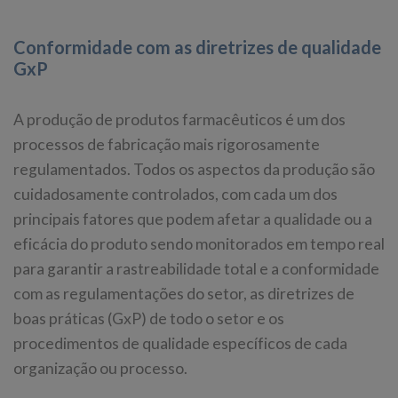
Conformidade com as diretrizes de qualidade
GxP
A produção de produtos farmacêuticos é um dos
processos de fabricação mais rigorosamente
regulamentados. Todos os aspectos da produção são
cuidadosamente controlados, com cada um dos
principais fatores que podem afetar a qualidade ou a
eficácia do produto sendo monitorados em tempo real
para garantir a rastreabilidade total e a conformidade
com as regulamentações do setor, as diretrizes de
boas práticas (GxP) de todo o setor e os
procedimentos de qualidade específicos de cada
organização ou processo.