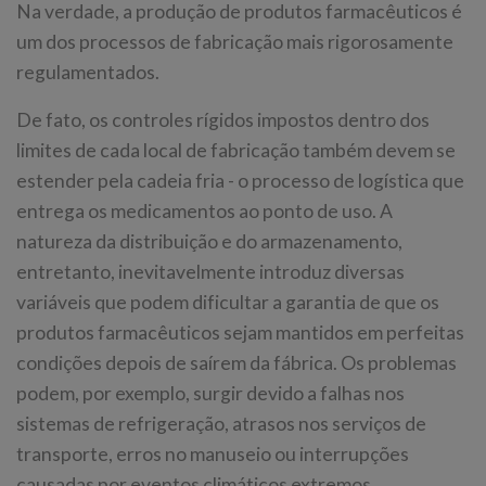
Na verdade, a produção de produtos farmacêuticos é
um dos processos de fabricação mais rigorosamente
regulamentados.
De fato, os controles rígidos impostos dentro dos
limites de cada local de fabricação também devem se
estender pela cadeia fria - o processo de logística que
entrega os medicamentos ao ponto de uso. A
natureza da distribuição e do armazenamento,
entretanto, inevitavelmente introduz diversas
variáveis que podem dificultar a garantia de que os
produtos farmacêuticos sejam mantidos em perfeitas
condições depois de saírem da fábrica. Os problemas
podem, por exemplo, surgir devido a falhas nos
sistemas de refrigeração, atrasos nos serviços de
transporte, erros no manuseio ou interrupções
causadas por eventos climáticos extremos.