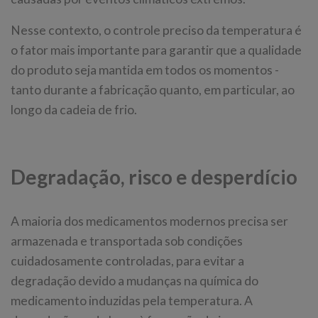
Nesse contexto, o controle preciso da temperatura é
o fator mais importante para garantir que a qualidade
do produto seja mantida em todos os momentos -
tanto durante a fabricação quanto, em particular, ao
longo da cadeia de frio.
Degradação, risco e desperdício
A maioria dos medicamentos modernos precisa ser
armazenada e transportada sob condições
cuidadosamente controladas, para evitar a
degradação devido a mudanças na química do
medicamento induzidas pela temperatura. A