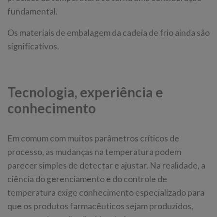
fundamental.
Os materiais de embalagem da cadeia de frio ainda são
significativos.
Tecnologia, experiência e
conhecimento
Em comum com muitos parâmetros críticos de
processo, as mudanças na temperatura podem
parecer simples de detectar e ajustar. Na realidade, a
ciência do gerenciamento e do controle de
temperatura exige conhecimento especializado para
que os produtos farmacêuticos sejam produzidos,