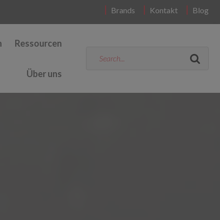
Brands
Kontakt
Blog
n
Ressourcen
Über uns