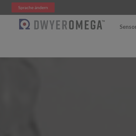
Sprache ändern
Senso