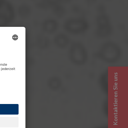
Kontaktieren Sie uns