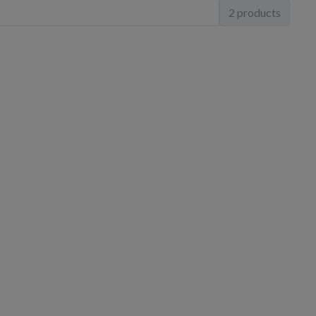
2 products