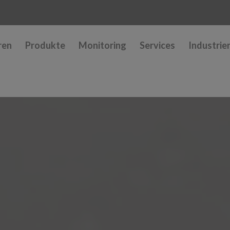
ren
Produkte
Monitoring
Services
Industrie