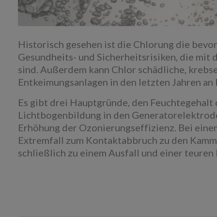
Historisch gesehen ist die Chlorung die bev
Gesundheits- und Sicherheitsrisiken, die m
sind. Außerdem kann Chlor schädliche, kreb
Entkeimungsanlagen in den letzten Jahren an
Es gibt drei Hauptgründe, den Feuchtegehalt 
Lichtbogenbildung in den Generatorelektrod
Erhöhung der Ozonierungseffizienz. Bei eine
Extremfall zum Kontaktabbruch zu den Kamm
schließlich zu einem Ausfall und einer teuren