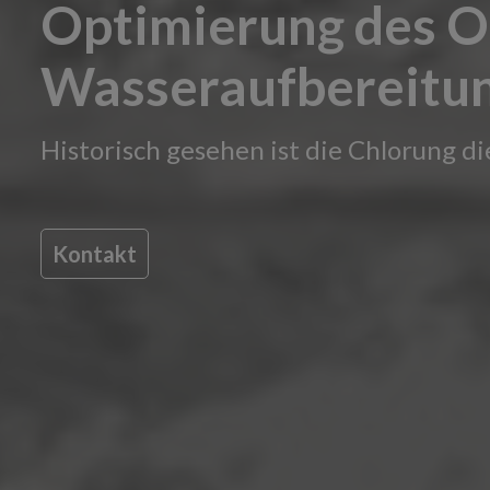
Optimierung des O
Wasseraufbereitu
Historisch gesehen ist die Chlorung 
Kontakt