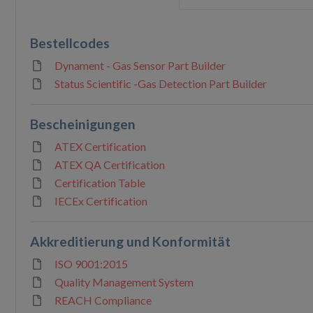
Bestellcodes
Dynament - Gas Sensor Part Builder
Status Scientific -Gas Detection Part Builder
Bescheinigungen
ATEX Certification
ATEX QA Certification
Certification Table
IECEx Certification
Akkreditierung und Konformität
ISO 9001:2015
Quality Management System
REACH Compliance