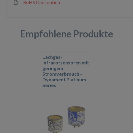
RoHS Declaration
Empfohlene Produkte
Lachgas-
Infrarotsensoren mit
geringem
Stromverbrauch -
Dynament Platinum
Series