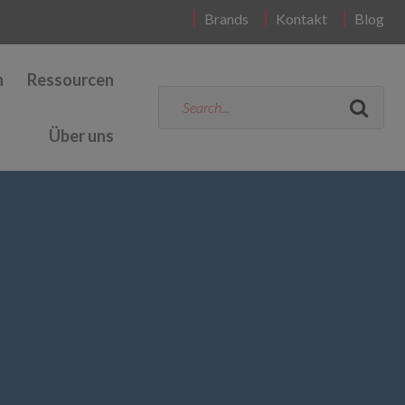
Brands
Kontakt
Blog
n
Ressourcen
Über uns