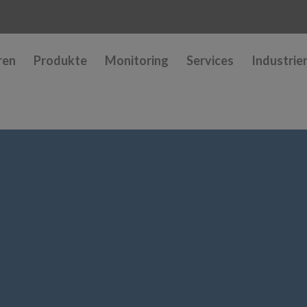
ren
Produkte
Monitoring
Services
Industrie