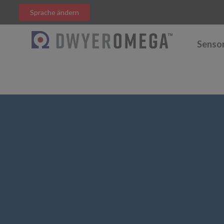
Sprache ändern
Senso