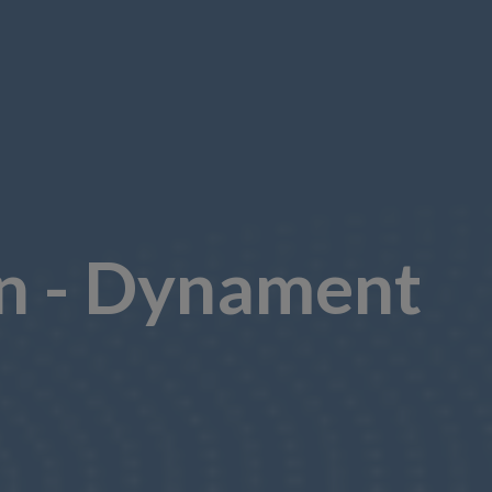
en - Dynament