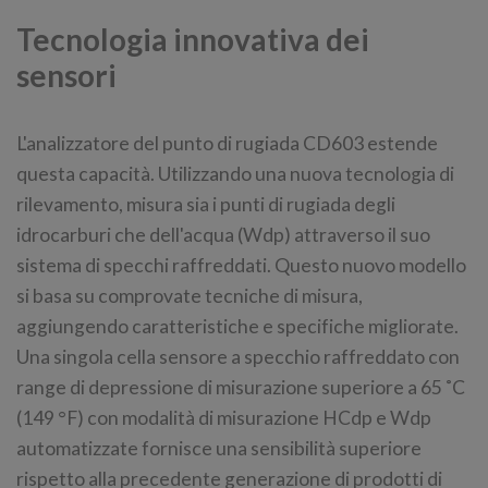
Tecnologia innovativa dei
sensori
L'analizzatore del punto di rugiada CD603 estende
questa capacità. Utilizzando una nuova tecnologia di
rilevamento, misura sia i punti di rugiada degli
idrocarburi che dell'acqua (Wdp) attraverso il suo
sistema di specchi raffreddati. Questo nuovo modello
si basa su comprovate tecniche di misura,
aggiungendo caratteristiche e specifiche migliorate.
Una singola cella sensore a specchio raffreddato con
range di depressione di misurazione superiore a 65 ˚C
(149 °F) con modalità di misurazione HCdp e Wdp
automatizzate fornisce una sensibilità superiore
rispetto alla precedente generazione di prodotti di