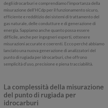
degli idrocarburi e comprendiamo l'importanza della
misurazione dell'HCdp per il funzionamento sicuro,
efficiente e redditizio dei sistemi di trattamento del
gas naturale, delle condutture e di generazione di
energia. Sappiamo anche quanto possa essere
difficile, anche per ingegneri esperti, ottenere
misurazioni accurate e coerenti. Ecco perché abbiamo
lanciato una nuova generazione di analizzatori del
punto di rugiada per idrocarburi, che offrono
semplicità d'uso, precisione e piena tracciabilità.
La complessità della misurazione
del punto di rugiada per
idrocarburi