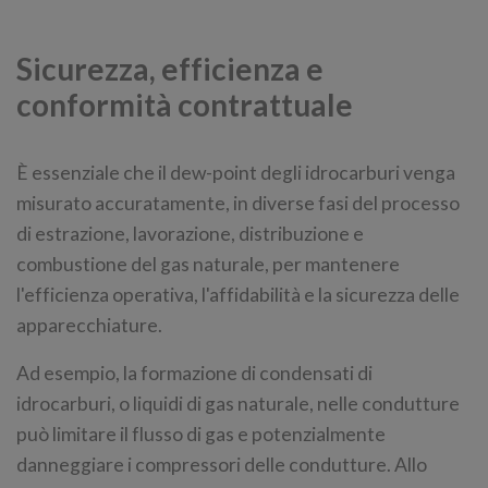
Sicurezza, efficienza e
conformità contrattuale
È essenziale che il dew-point degli idrocarburi venga
misurato accuratamente, in diverse fasi del processo
di estrazione, lavorazione, distribuzione e
combustione del gas naturale, per mantenere
l'efficienza operativa, l'affidabilità e la sicurezza delle
apparecchiature.
Ad esempio, la formazione di condensati di
idrocarburi, o liquidi di gas naturale, nelle condutture
può limitare il flusso di gas e potenzialmente
danneggiare i compressori delle condutture. Allo