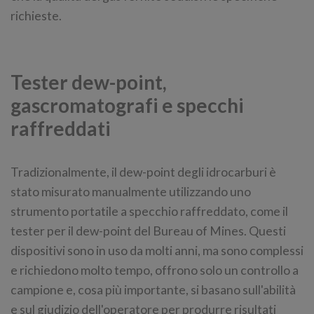
richieste.
Tester dew-point,
gascromatografi e specchi
raffreddati
Tradizionalmente, il dew-point degli idrocarburi è
stato misurato manualmente utilizzando uno
strumento portatile a specchio raffreddato, come il
tester per il dew-point del Bureau of Mines. Questi
dispositivi sono in uso da molti anni, ma sono complessi
e richiedono molto tempo, offrono solo un controllo a
campione e, cosa più importante, si basano sull'abilità
e sul giudizio dell'operatore per produrre risultati