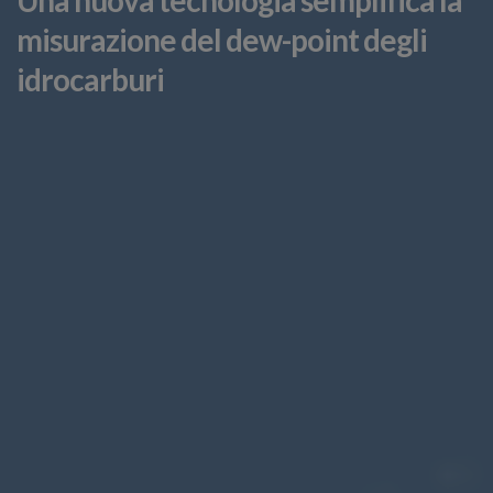
misurazione del dew-point degli
idrocarburi