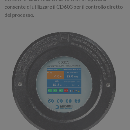
consente di utilizzare il CD603 per il controllo diretto
del processo.