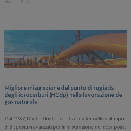
Home
❘
Blog
Migliore misurazione del punto di rugiada
degli idrocarburi (HCdp) nella lavorazione del
gas naturale
Dal 1987, Michell Instruments è leader nello sviluppo
di dispositivi avanzati per la misurazione del dew-point