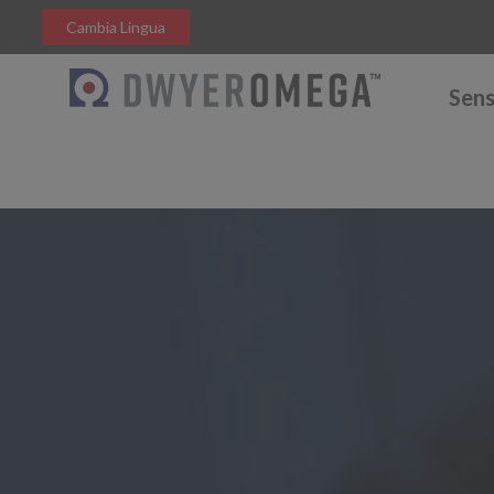
Cambia Lingua
Sens