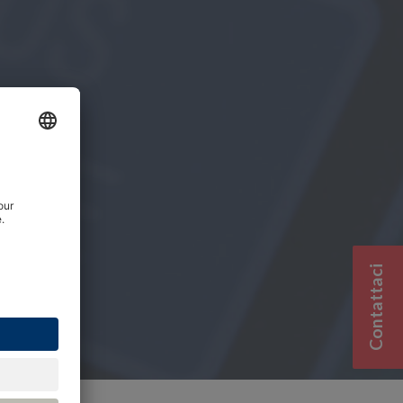
Contattaci