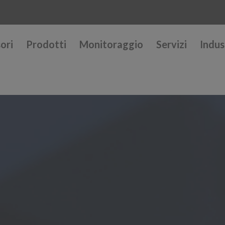
ori
Prodotti
Monitoraggio
Servizi
Indus