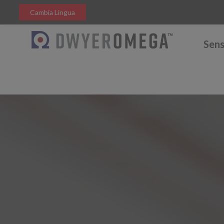
Cambia Lingua
Sens