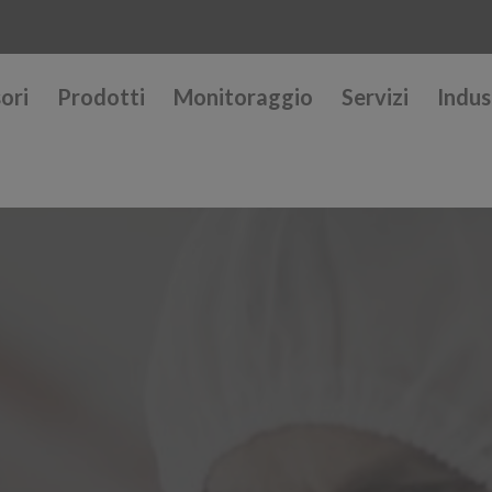
ori
Prodotti
Monitoraggio
Servizi
Indus