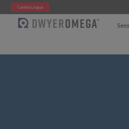
Cambia Lingua
Sens