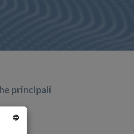
he principali