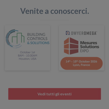
Venite a conoscerci.
Vedi tutti gli eventi