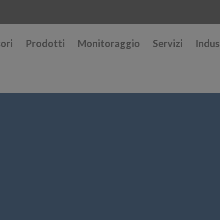
ori
Prodotti
Monitoraggio
Servizi
Indus