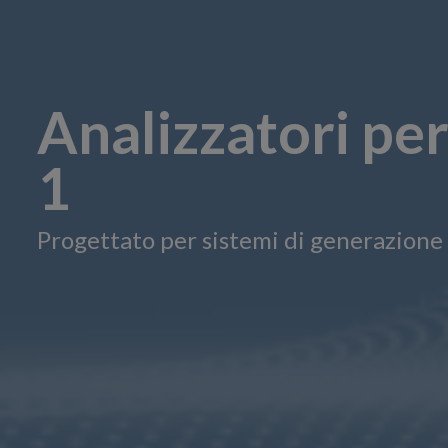
Analizzatori pe
1
Progettato per sistemi di generazione 