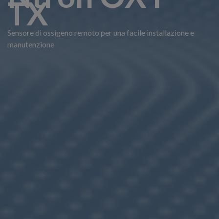
TX
Sensore di ossigeno remoto per una facile installazione e
manutenzione