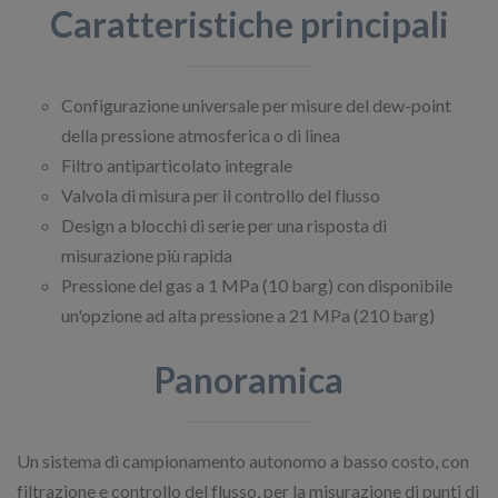
Caratteristiche principali
Configurazione universale per misure del dew-point
della pressione atmosferica o di linea
Filtro antiparticolato integrale
Valvola di misura per il controllo del flusso
Design a blocchi di serie per una risposta di
misurazione più rapida
Pressione del gas a 1 MPa (10 barg) con disponibile
un'opzione ad alta pressione a 21 MPa (210 barg)
Panoramica
Un sistema di campionamento autonomo a basso costo, con
filtrazione e controllo del flusso, per la misurazione di punti di