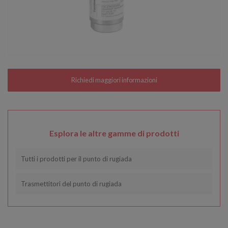
Esplora le altre gamme di prodotti
Tutti i prodotti per il punto di rugiada
Trasmettitori del punto di rugiada