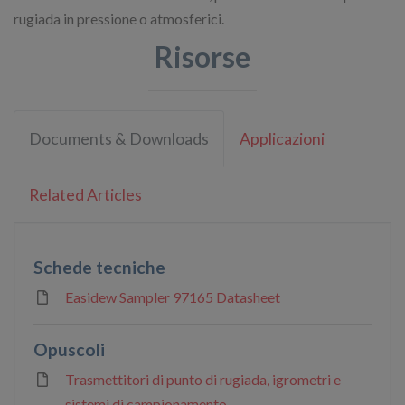
rugiada in pressione o atmosferici.
Risorse
Documents & Downloads
Applicazioni
Related Articles
Schede tecniche
Easidew Sampler 97165 Datasheet
Opuscoli
Trasmettitori di punto di rugiada, igrometri e
sistemi di campionamento