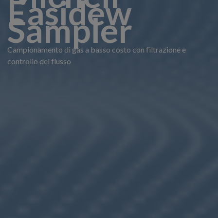
Easidew
Sampler
Campionamento di gas a basso costo con filtrazione e
controllo del flusso