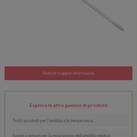
Esplora le altre gamme di prodotti
Tutti i prodotti per l'umidità e la temperatura
Sonde e sensori per la misurazione dell'umidità relativa