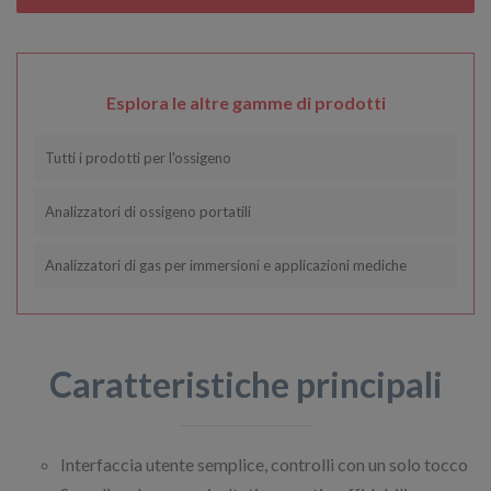
Esplora le altre gamme di prodotti
Tutti i prodotti per l'ossigeno
Analizzatori di ossigeno portatili
Analizzatori di gas per immersioni e applicazioni mediche
Caratteristiche principali
Interfaccia utente semplice, controlli con un solo tocco