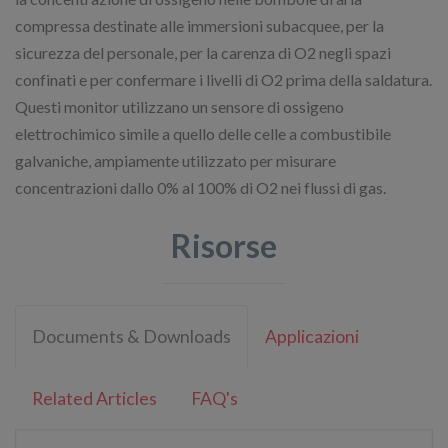
compressa destinate alle immersioni subacquee, per la
sicurezza del personale, per la carenza di O2 negli spazi
confinati e per confermare i livelli di O2 prima della saldatura.
Questi monitor utilizzano un sensore di ossigeno
elettrochimico simile a quello delle celle a combustibile
galvaniche, ampiamente utilizzato per misurare
concentrazioni dallo 0% al 100% di O2 nei flussi di gas.
Risorse
Documents & Downloads
Applicazioni
Related Articles
FAQ's