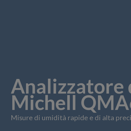
Analizzatore 
Michell QMA
Misure di umidità rapide e di alta prec