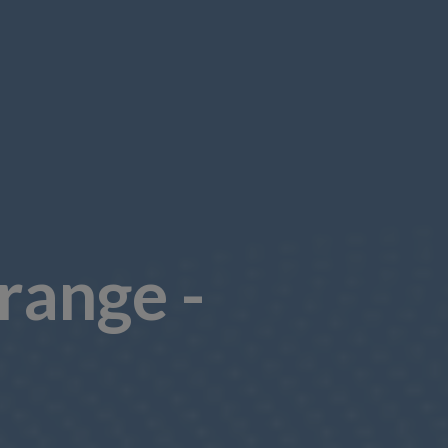
range -