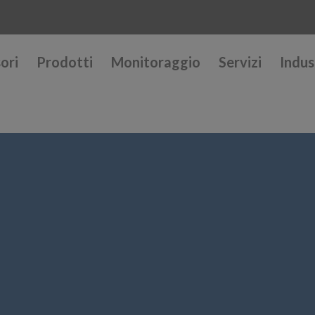
ori
Prodotti
Monitoraggio
Servizi
Indus