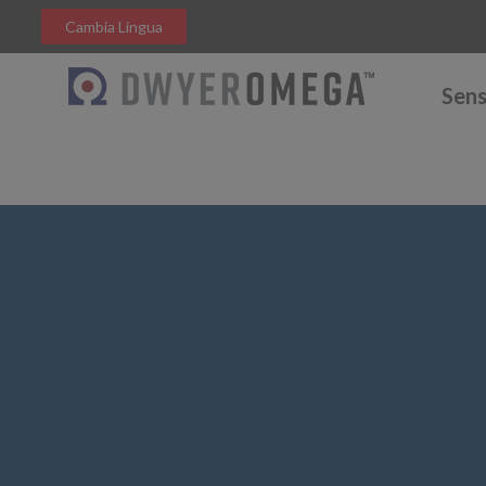
Cambia Lingua
Sens