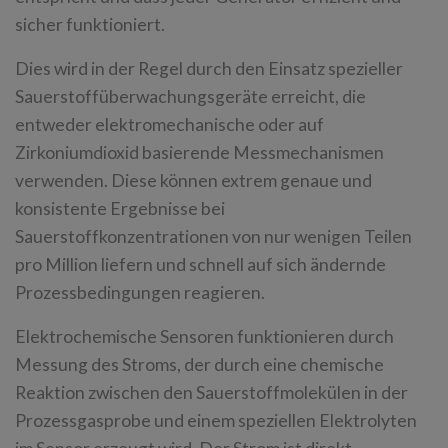
sicher funktioniert.
Dies wird in der Regel durch den Einsatz spezieller
Sauerstoffüberwachungsgeräte erreicht, die
entweder elektromechanische oder auf
Zirkoniumdioxid basierende Messmechanismen
verwenden. Diese können extrem genaue und
konsistente Ergebnisse bei
Sauerstoffkonzentrationen von nur wenigen Teilen
pro Million liefern und schnell auf sich ändernde
Prozessbedingungen reagieren.
Elektrochemische Sensoren funktionieren durch
Messung des Stroms, der durch eine chemische
Reaktion zwischen den Sauerstoffmolekülen in der
Prozessgasprobe und einem speziellen Elektrolyten