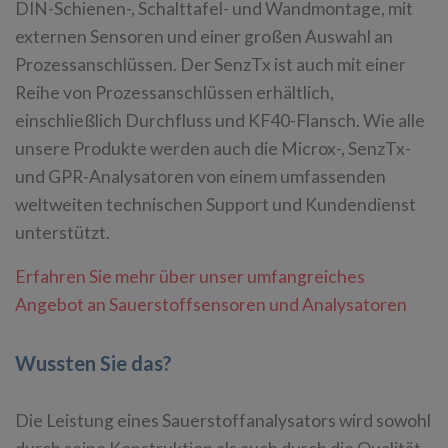
DIN-Schienen-, Schalttafel- und Wandmontage, mit
externen Sensoren und einer großen Auswahl an
Prozessanschlüssen. Der SenzTx ist auch mit einer
Reihe von Prozessanschlüssen erhältlich,
einschließlich Durchfluss und KF40-Flansch. Wie alle
unsere Produkte werden auch die Microx-, SenzTx-
und GPR-Analysatoren von einem umfassenden
weltweiten technischen Support und Kundendienst
unterstützt.
Erfahren Sie mehr über unser umfangreiches
Angebot an Sauerstoffsensoren und Analysatoren
Wussten Sie das?
Die Leistung eines Sauerstoffanalysators wird sowohl