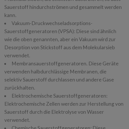
Sauerstoff hindurchströmen und gesammelt werden
kann.
Vakuum-Druckwechseladsorptions-
Sauerstoffgeneratoren (VPSA): Diese sind ähnlich
wie die oben genannten, aber ein Vakuum wird zur
Desorption von Stickstoff aus dem Molekularsieb
verwendet.
Membransauerstoffgeneratoren. Diese Geräte
verwenden halbdurchlässige Membranen, die
selektiv Sauerstoff durchlassen und andere Gase
zurückhalten.
Elektrochemische Sauerstoffgeneratoren:
Elektrochemische Zellen werden zur Herstellung von
Sauerstoff durch die Elektrolyse von Wasser
verwendet.
Chemische Sauerstoffgeneratoren: Diese