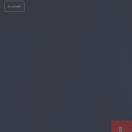
Kontakt