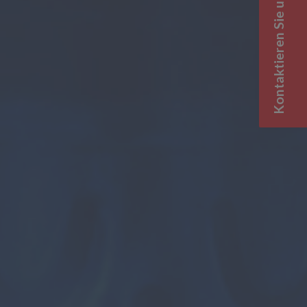
Kontaktieren Sie uns