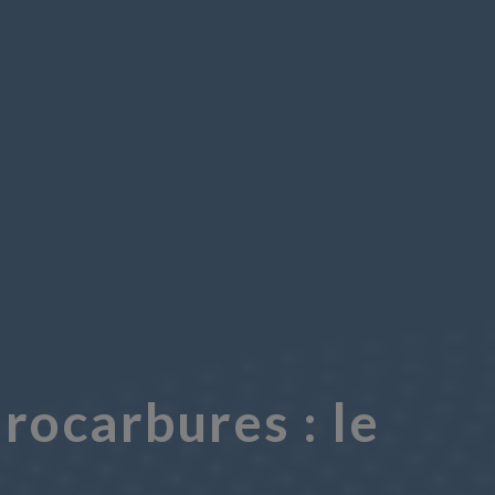
rocarbures : le