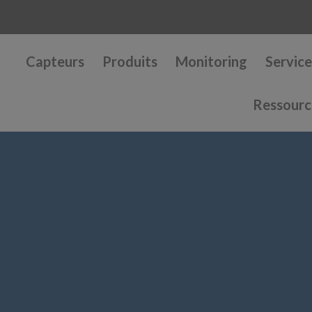
Capteurs
Produits
Monitoring
Service
Ressourc