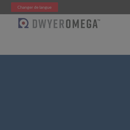
Changer de langue