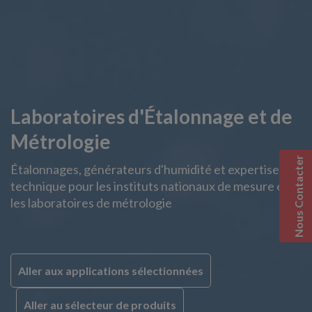
Laboratoires d'Étalonnage et de
Métrologie
Nous Contacter
Étalonnages, générateurs d'humidité et expertise
technique pour les instituts nationaux de mesure et
les laboratoires de métrologie
Aller aux applications sélectionnées
Aller au sélecteur de produits