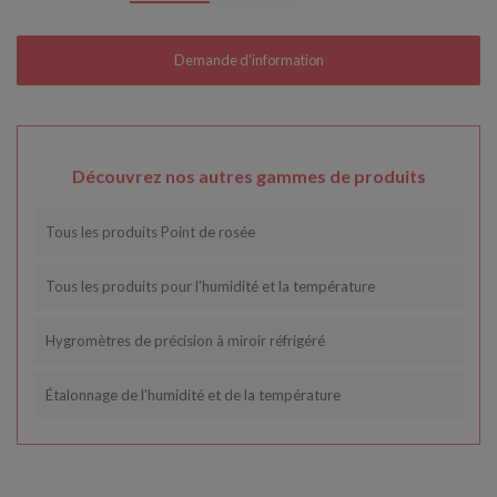
Découvrez nos autres gammes de produits
Tous les produits Point de rosée
Tous les produits pour l'humidité et la température
Hygromètres de précision à miroir réfrigéré
Étalonnage de l'humidité et de la température