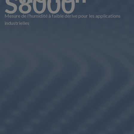
S8000
Mesure de l'humidité à faible dérive pour les applications
industrielles