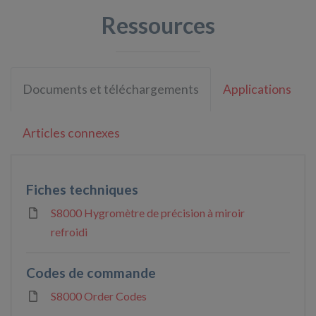
Ressources
Documents et téléchargements
Applications
Articles connexes
Fiches techniques
S8000 Hygromètre de précision à miroir
refroidi
Codes de commande
S8000 Order Codes