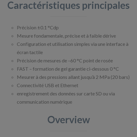
Caractéristiques principales
Précision ±0.1 °Cdp
Mesure fondamentale, précise et à faible dérive
Configuration et utilisation simples via une interface à
écran tactile
Précision de mesures de –60 °C point de rosée
FAST – formation de gel garantie ci-dessous 0 °C
Mesurer à des pressions allant jusqu’à 2 MPa (20 bars)
Connectivité USB et Ethernet
enregistrement des données sur carte SD ou via
communication numérique
Overview